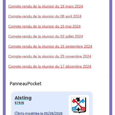
Compte-rendu de la réunion du 18 mars 2024
Compte-rendu de la réunion du 08 avril 2024
Compte-rendu de la réunion du 16 mai 2024
Compte-rendu de la réunion du 02 juillet 2024
Compte-rendu de la réunion du 16 septembre 2024
Compte-rendu de la réunion du 25 novembre 2024
Compte-rendu de la réunion du 17 décembre 2024
PanneauPocket