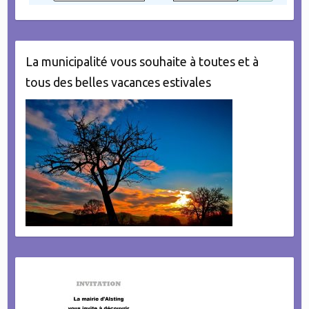
La municipalité vous souhaite à toutes et à
tous des belles vacances estivales