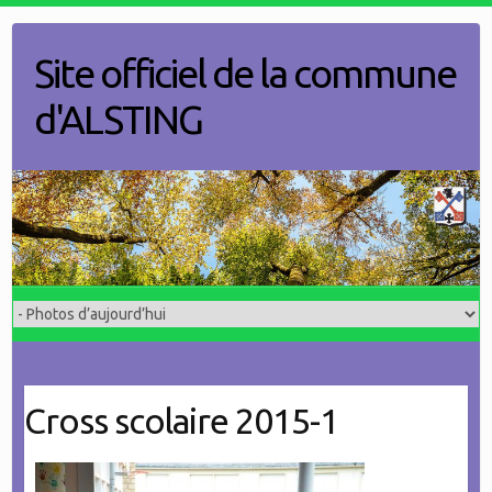
Skip
to
Site officiel de la commune
content
d'ALSTING
Cross scolaire 2015-1