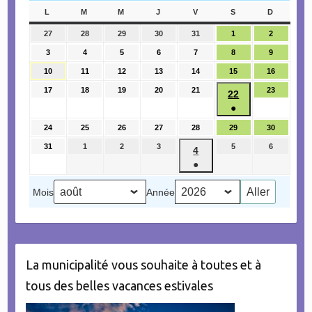
L
LUNDI
M
MARDI
M
MERCREDI
J
JEUDI
V
VENDREDI
S
SAMEDI
D
DIMANC
27
27
28
28
29
29
30
30
31
31
1
1
2
2
juillet
juillet
juillet
juillet
juillet
août
août
3
3
4
4
5
5
6
6
7
7
8
8
9
9
2026
2026
2026
2026
2026
2026
2026
août
août
août
août
août
août
août
10
10
11
11
12
12
13
13
14
14
15
15
16
16
2026
2026
2026
2026
2026
2026
2026
août
août
août
août
août
août
août
17
17
18
18
19
19
20
20
21
21
23
23
22
22
2026
2026
2026
2026
2026
2026
2026
août
août
août
août
août
août
●
août
2026
2026
2026
2026
2026
2026
(1
2026
24
24
25
25
26
26
27
27
28
28
29
29
30
30
évènement)
août
août
août
août
août
août
août
31
31
1
1
2
2
3
3
5
5
6
6
4
4
2026
2026
2026
2026
2026
2026
2026
août
septembre
septembre
septembre
septembre
septembr
●
septembre
2026
2026
2026
2026
2026
2026
(1
2026
Mois
Année
évènement)
La municipalité vous souhaite à toutes et à
tous des belles vacances estivales