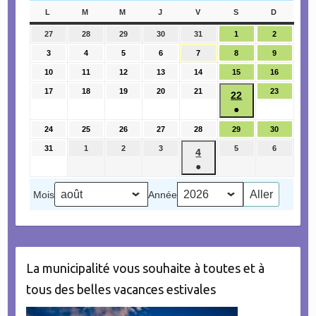
L
LUNDI
M
MARDI
M
MERCREDI
J
JEUDI
V
VENDREDI
S
SAMEDI
D
DIMANC
27
27
28
28
29
29
30
30
31
31
1
1
2
2
juillet
juillet
juillet
juillet
juillet
août
août
3
3
4
4
5
5
6
6
7
7
8
8
9
9
2026
2026
2026
2026
2026
2026
2026
août
août
août
août
août
août
août
10
10
11
11
12
12
13
13
14
14
15
15
16
16
2026
2026
2026
2026
2026
2026
2026
août
août
août
août
août
août
août
17
17
18
18
19
19
20
20
21
21
23
23
22
22
2026
2026
2026
2026
2026
2026
2026
août
août
août
août
août
août
●
août
2026
2026
2026
2026
2026
2026
(1
2026
24
24
25
25
26
26
27
27
28
28
29
29
30
30
évènement)
août
août
août
août
août
août
août
31
31
1
1
2
2
3
3
5
5
6
6
4
4
2026
2026
2026
2026
2026
2026
2026
août
septembre
septembre
septembre
septembre
septembr
●
septembre
2026
2026
2026
2026
2026
2026
(1
2026
Mois
Année
évènement)
La municipalité vous souhaite à toutes et à
tous des belles vacances estivales