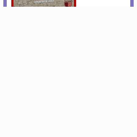
Civilité autour de nos fôrets et champs