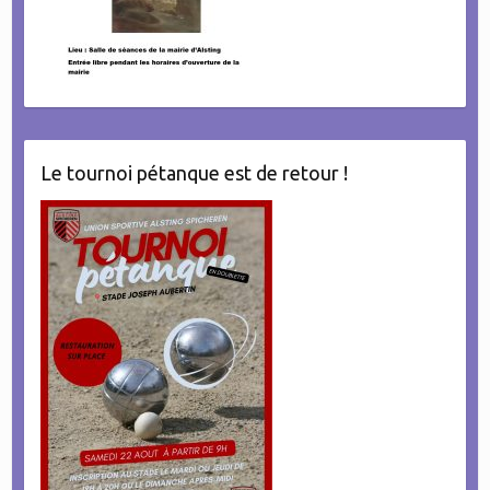
Le tournoi pétanque est de retour !