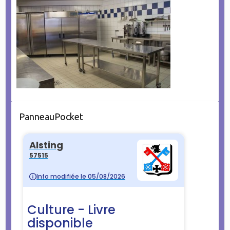
PanneauPocket