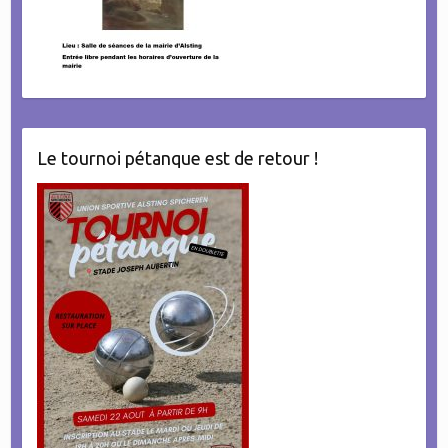
Le tournoi pétanque est de retour !