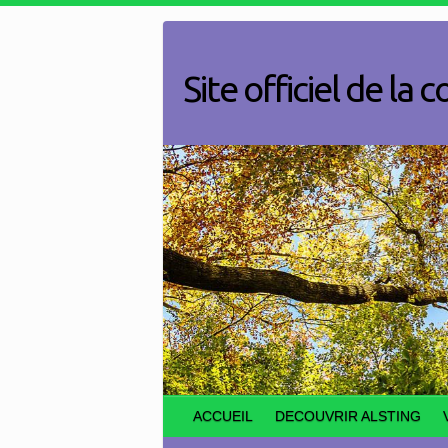
Skip
to
content
Site officiel de l
ACCUEIL
DECOUVRIR ALSTING