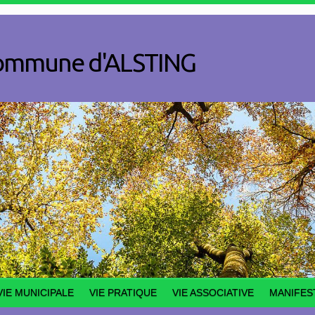
a commune d'ALSTING
VIE MUNICIPALE
VIE PRATIQUE
VIE ASSOCIATIVE
MANIFES