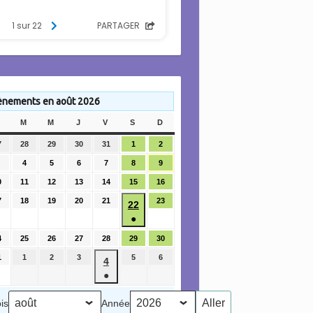
ènements en août 2026
LUNDI
M
MARDI
M
MERCREDI
J
JEUDI
V
VENDREDI
S
SAMEDI
D
DIMANCHE
7
27
28
28
29
29
30
30
31
31
1
1
2
2
juillet
juillet
juillet
juillet
juillet
août
août
3
4
4
5
5
6
6
7
7
8
8
9
9
2026
2026
2026
2026
2026
2026
2026
août
août
août
août
août
août
août
0
10
11
11
12
12
13
13
14
14
15
15
16
16
2026
2026
2026
2026
2026
2026
2026
août
août
août
août
août
août
août
7
17
18
18
19
19
20
20
21
21
23
23
22
22
2026
2026
2026
2026
2026
2026
2026
août
août
août
août
août
août
●
août
2026
2026
2026
2026
2026
2026
(1
2026
4
24
25
25
26
26
27
27
28
28
29
29
30
30
évènement)
août
août
août
août
août
août
août
1
31
1
1
2
2
3
3
5
5
6
6
4
4
2026
2026
2026
2026
2026
2026
2026
août
septembre
septembre
septembre
septembre
septembre
●
septembre
2026
2026
2026
2026
2026
2026
(1
2026
is
Année
évènement)