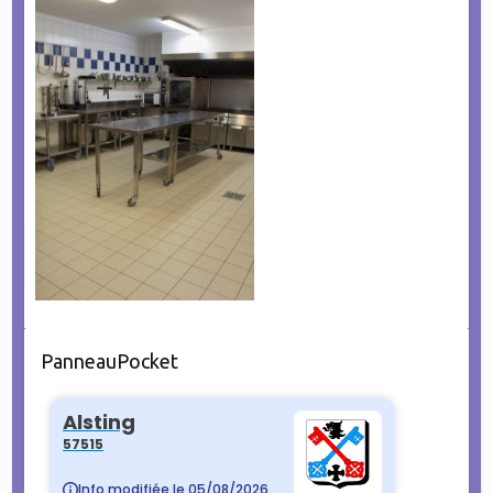
PanneauPocket