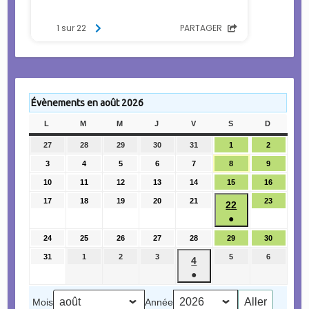
Évènements en août 2026
L
LUNDI
M
MARDI
M
MERCREDI
J
JEUDI
V
VENDREDI
S
SAMEDI
D
DIMANC
27
27
28
28
29
29
30
30
31
31
1
1
2
2
juillet
juillet
juillet
juillet
juillet
août
août
3
3
4
4
5
5
6
6
7
7
8
8
9
9
2026
2026
2026
2026
2026
2026
2026
août
août
août
août
août
août
août
10
10
11
11
12
12
13
13
14
14
15
15
16
16
2026
2026
2026
2026
2026
2026
2026
août
août
août
août
août
août
août
17
17
18
18
19
19
20
20
21
21
23
23
22
22
2026
2026
2026
2026
2026
2026
2026
août
août
août
août
août
août
●
août
2026
2026
2026
2026
2026
2026
(1
2026
24
24
25
25
26
26
27
27
28
28
29
29
30
30
évènement)
août
août
août
août
août
août
août
31
31
1
1
2
2
3
3
5
5
6
6
4
4
2026
2026
2026
2026
2026
2026
2026
août
septembre
septembre
septembre
septembre
septembr
●
septembre
2026
2026
2026
2026
2026
2026
(1
2026
Mois
Année
évènement)