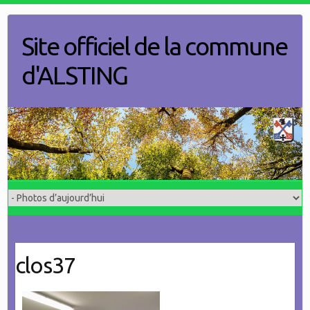
Skip
to
Site officiel de la commune
content
d'ALSTING
clos37