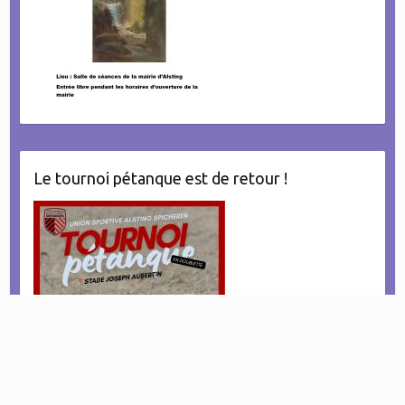
Le tournoi pétanque est de retour !