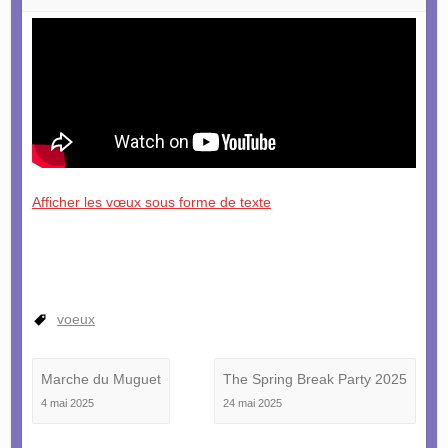
Afficher les vœux sous forme de texte
voeux
Marche du Muguet
The Spring Break Party 2025
4 mai 2025
24 mai 2025