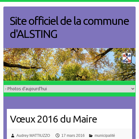
Skip
to
Site officiel de la commune
content
d'ALSTING
Vœux 2016 du Maire
Audrey MATTIUZZO
17 mars 2016
municipalité