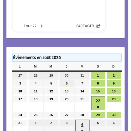
Évènements en août 2026
L
LUNDI
M
MARDI
M
MERCREDI
J
JEUDI
V
VENDREDI
S
SAMEDI
D
DIMANC
27
27
28
28
29
29
30
30
31
31
1
1
2
2
juillet
juillet
juillet
juillet
juillet
août
août
3
3
4
4
5
5
6
6
7
7
8
8
9
9
2026
2026
2026
2026
2026
2026
2026
août
août
août
août
août
août
août
10
10
11
11
12
12
13
13
14
14
15
15
16
16
2026
2026
2026
2026
2026
2026
2026
août
août
août
août
août
août
août
17
17
18
18
19
19
20
20
21
21
23
23
22
22
2026
2026
2026
2026
2026
2026
2026
août
août
août
août
août
août
●
août
2026
2026
2026
2026
2026
2026
(1
2026
24
24
25
25
26
26
27
27
28
28
29
29
30
30
évènement)
août
août
août
août
août
août
août
31
31
1
1
2
2
3
3
5
5
6
6
4
4
2026
2026
2026
2026
2026
2026
2026
août
septembre
septembre
septembre
septembre
septembr
●