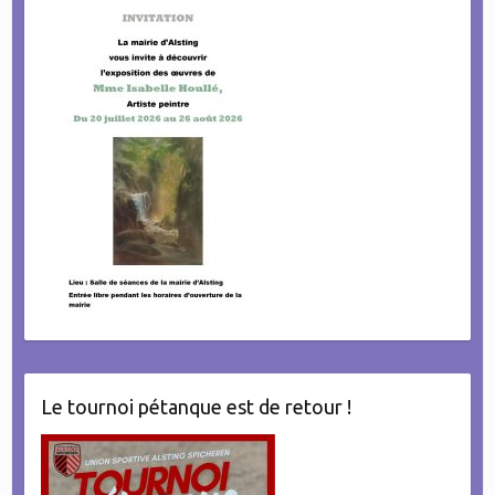
Le tournoi pétanque est de retour !