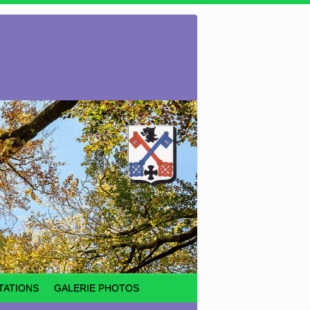
TATIONS
GALERIE PHOTOS