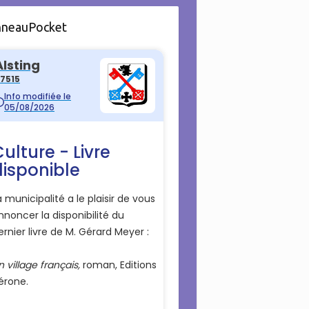
nneauPocket