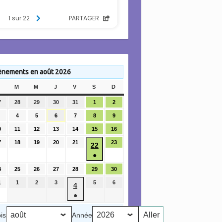
ènements en août 2026
LUNDI
M
MARDI
M
MERCREDI
J
JEUDI
V
VENDREDI
S
SAMEDI
D
DIMANCHE
7
27
28
28
29
29
30
30
31
31
1
1
2
2
juillet
juillet
juillet
juillet
juillet
août
août
3
4
4
5
5
6
6
7
7
8
8
9
9
2026
2026
2026
2026
2026
2026
2026
août
août
août
août
août
août
août
0
10
11
11
12
12
13
13
14
14
15
15
16
16
2026
2026
2026
2026
2026
2026
2026
août
août
août
août
août
août
août
7
17
18
18
19
19
20
20
21
21
23
23
22
22
2026
2026
2026
2026
2026
2026
2026
août
août
août
août
août
août
●
août
2026
2026
2026
2026
2026
2026
(1
2026
4
24
25
25
26
26
27
27
28
28
29
29
30
30
évènement)
août
août
août
août
août
août
août
1
31
1
1
2
2
3
3
5
5
6
6
4
4
2026
2026
2026
2026
2026
2026
2026
août
septembre
septembre
septembre
septembre
septembre
●
septembre
2026
2026
2026
2026
2026
2026
(1
2026
is
Année
évènement)