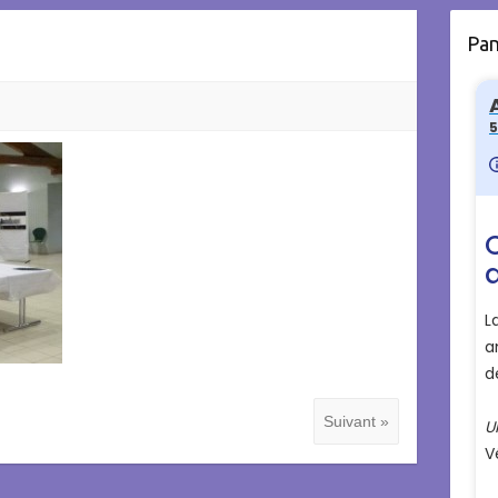
Pa
Suivant »