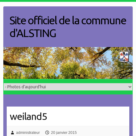
Skip
to
Site officiel de la commune
content
d'ALSTING
weiland5
administrateur
20 janvier 2015