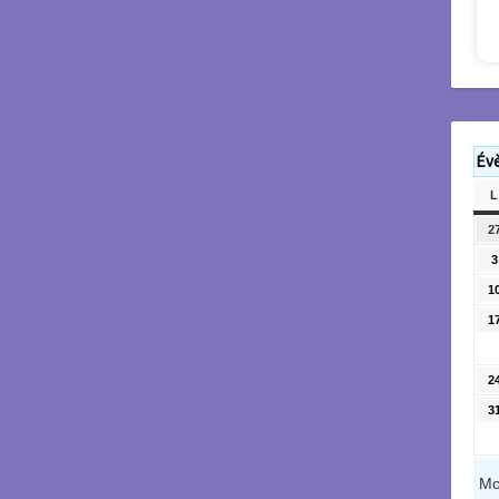
Év
L
2
3
1
1
2
3
Mo