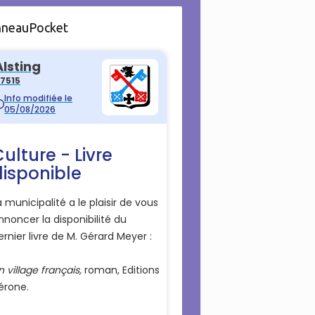
nneauPocket