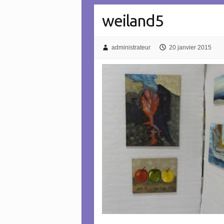
weiland5
administrateur
20 janvier 2015