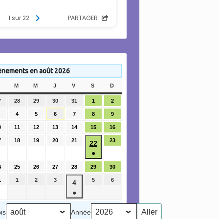
ènements en août 2026
LUNDI
M
MARDI
M
MERCREDI
J
JEUDI
V
VENDREDI
S
SAMEDI
D
DIMANCHE
7
27
28
28
29
29
30
30
31
31
1
1
2
2
juillet
juillet
juillet
juillet
juillet
août
août
3
4
4
5
5
6
6
7
7
8
8
9
9
2026
2026
2026
2026
2026
2026
2026
août
août
août
août
août
août
août
0
10
11
11
12
12
13
13
14
14
15
15
16
16
2026
2026
2026
2026
2026
2026
2026
août
août
août
août
août
août
août
7
17
18
18
19
19
20
20
21
21
23
23
22
22
2026
2026
2026
2026
2026
2026
2026
août
août
août
août
août
août
●
août
2026
2026
2026
2026
2026
2026
(1
2026
4
24
25
25
26
26
27
27
28
28
29
29
30
30
évènement)
août
août
août
août
août
août
août
1
31
1
1
2
2
3
3
5
5
6
6
4
4
2026
2026
2026
2026
2026
2026
2026
août
septembre
septembre
septembre
septembre
septembre
●
septembre
2026
2026
2026
2026
2026
2026
(1
2026
is
Année
évènement)