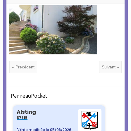
« Précédent
Suivant »
PanneauPocket