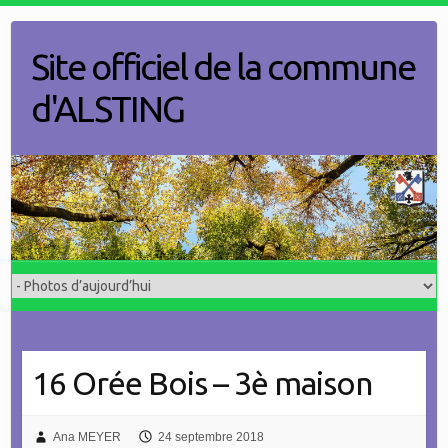
Skip
to
Site officiel de la commune
content
d'ALSTING
16 Orée Bois – 3è maison
Ana MEYER
24 septembre 2018