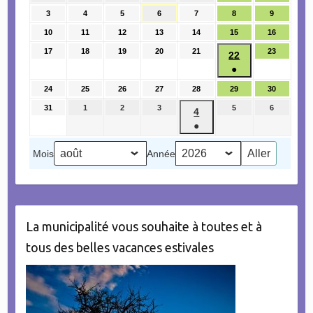
juillet
juillet
juillet
juillet
juillet
août
août
3
3
4
4
5
5
6
6
7
7
8
8
9
9
2026
2026
2026
2026
2026
2026
2026
août
août
août
août
août
août
août
10
10
11
11
12
12
13
13
14
14
15
15
16
16
2026
2026
2026
2026
2026
2026
2026
août
août
août
août
août
août
août
17
17
18
18
19
19
20
20
21
21
23
23
22
22
2026
2026
2026
2026
2026
2026
2026
août
août
août
août
août
août
●
août
2026
2026
2026
2026
2026
2026
(1
2026
24
24
25
25
26
26
27
27
28
28
29
29
30
30
évènement)
août
août
août
août
août
août
août
31
31
1
1
2
2
3
3
5
5
6
6
4
4
2026
2026
2026
2026
2026
2026
2026
août
septembre
septembre
septembre
septembre
septembr
●
septembre
2026
2026
2026
2026
2026
2026
(1
2026
Mois
Année
évènement)
La municipalité vous souhaite à toutes et à
tous des belles vacances estivales