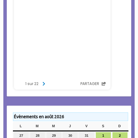
Évènements en août 2026
L
LUNDI
M
MARDI
M
MERCREDI
J
JEUDI
V
VENDREDI
S
SAMEDI
D
DIMANC
27
27
28
28
29
29
30
30
31
31
1
1
2
2