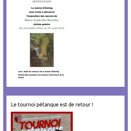
Le tournoi pétanque est de retour !