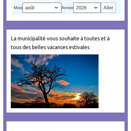
(1
2026
Mois
Année
évènement)
La municipalité vous souhaite à toutes et à
tous des belles vacances estivales