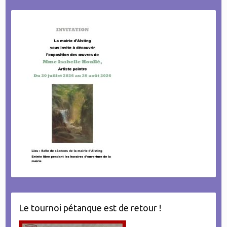
Le tournoi pétanque est de retour !