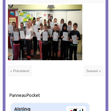
« Précédent
Suivant »
PanneauPocket