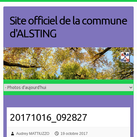
Skip
to
Site officiel de la commune
content
d'ALSTING
20171016_092827
Audrey MATTIUZZO
19 octobre 2017