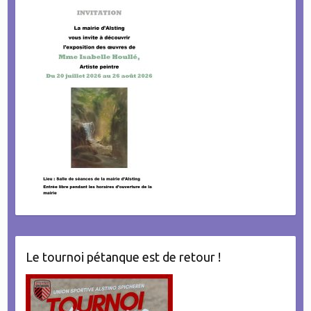
Le tournoi pétanque est de retour !