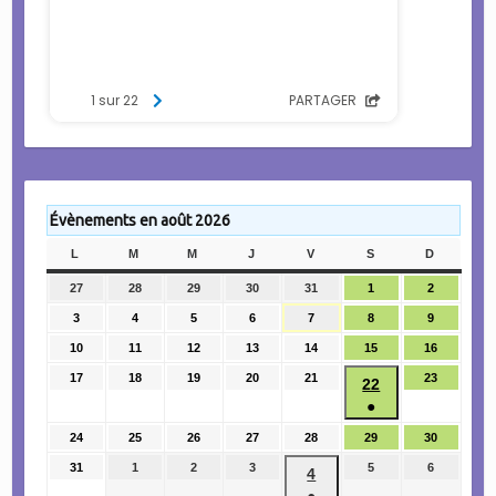
Évènements en août 2026
L
LUNDI
M
MARDI
M
MERCREDI
J
JEUDI
V
VENDREDI
S
SAMEDI
D
DIMANC
27
27
28
28
29
29
30
30
31
31
1
1
2
2
juillet
juillet
juillet
juillet
juillet
août
août
3
3
4
4
5
5
6
6
7
7
8
8
9
9
2026
2026
2026
2026
2026
2026
2026
août
août
août
août
août
août
août
10
10
11
11
12
12
13
13
14
14
15
15
16
16
2026
2026
2026
2026
2026
2026
2026
août
août
août
août
août
août
août
17
17
18
18
19
19
20
20
21
21
23
23
22
22
2026
2026
2026
2026
2026
2026
2026
août
août
août
août
août
août
●
août
2026
2026
2026
2026
2026
2026
(1
2026
24
24
25
25
26
26
27
27
28
28
29
29
30
30
évènement)
août
août
août
août
août
août
août
31
31
1
1
2
2
3
3
5
5
6
6
4
4
2026
2026
2026
2026
2026
2026
2026
août
septembre
septembre
septembre
septembre
septembr
●