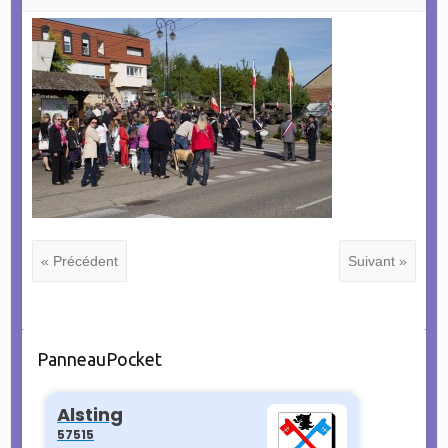
« Précédent
Suivant »
PanneauPocket