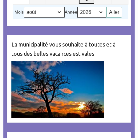
septembre
2026
2026
2026
2026
2026
2026
(1
2026
Mois
Année
évènement)
La municipalité vous souhaite à toutes et à
tous des belles vacances estivales