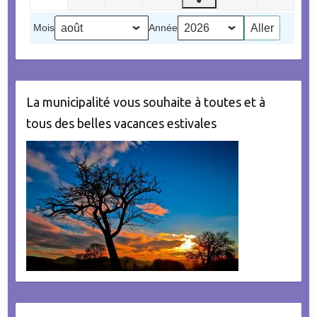
septembre
2026
2026
2026
2026
2026
2026
(1
2026
Mois
Année
évènement)
La municipalité vous souhaite à toutes et à
tous des belles vacances estivales