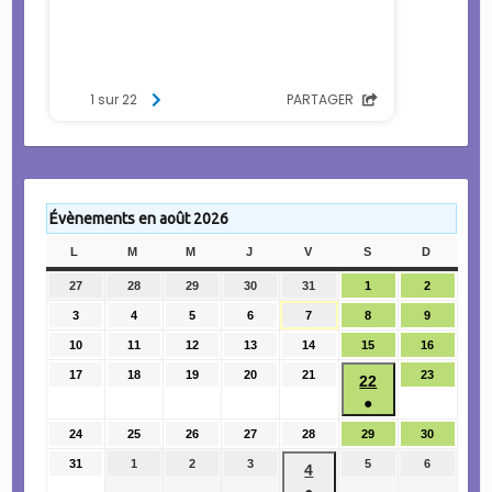
Évènements en août 2026
L
LUNDI
M
MARDI
M
MERCREDI
J
JEUDI
V
VENDREDI
S
SAMEDI
D
DIMANC
27
27
28
28
29
29
30
30
31
31
1
1
2
2
juillet
juillet
juillet
juillet
juillet
août
août
3
3
4
4
5
5
6
6
7
7
8
8
9
9
2026
2026
2026
2026
2026
2026
2026
août
août
août
août
août
août
août
10
10
11
11
12
12
13
13
14
14
15
15
16
16
2026
2026
2026
2026
2026
2026
2026
août
août
août
août
août
août
août
17
17
18
18
19
19
20
20
21
21
23
23
22
22
2026
2026
2026
2026
2026
2026
2026
août
août
août
août
août
août
●
août
2026
2026
2026
2026
2026
2026
(1
2026
24
24
25
25
26
26
27
27
28
28
29
29
30
30
évènement)
août
août
août
août
août
août
août
31
31
1
1
2
2
3
3
5
5
6
6
4
4
2026
2026
2026
2026
2026
2026
2026
août
septembre
septembre
septembre
septembre
septembr
●