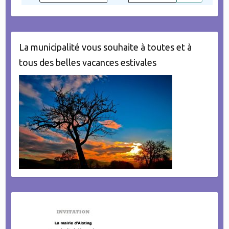
La municipalité vous souhaite à toutes et à
tous des belles vacances estivales