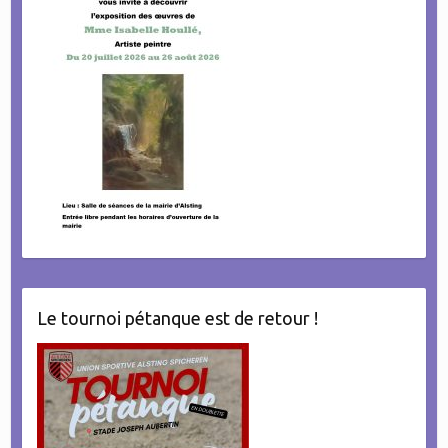
Le tournoi pétanque est de retour !