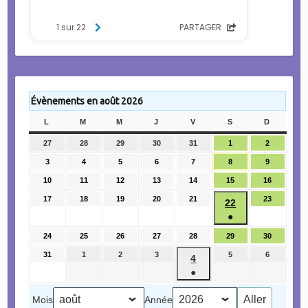
Évènements en août 2026
L
LUNDI
M
MARDI
M
MERCREDI
J
JEUDI
V
VENDREDI
S
SAMEDI
D
DIMANC
27
27
28
28
29
29
30
30
31
31
1
1
2
2
juillet
juillet
juillet
juillet
juillet
août
août
3
3
4
4
5
5
6
6
7
7
8
8
9
9
2026
2026
2026
2026
2026
2026
2026
août
août
août
août
août
août
août
10
10
11
11
12
12
13
13
14
14
15
15
16
16
2026
2026
2026
2026
2026
2026
2026
août
août
août
août
août
août
août
17
17
18
18
19
19
20
20
21
21
23
23
22
22
2026
2026
2026
2026
2026
2026
2026
août
août
août
août
août
août
●
août
2026
2026
2026
2026
2026
2026
(1
2026
24
24
25
25
26
26
27
27
28
28
29
29
30
30
évènement)
août
août
août
août
août
août
août
31
31
1
1
2
2
3
3
5
5
6
6
4
4
2026
2026
2026
2026
2026
2026
2026
août
septembre
septembre
septembre
septembre
septembr
●
septembre
2026
2026
2026
2026
2026
2026
(1
2026
Mois
Année
évènement)