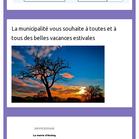
La municipalité vous souhaite à toutes et à
tous des belles vacances estivales