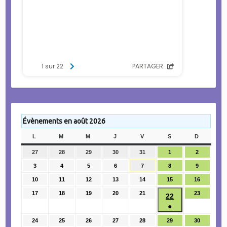
Évènements en août 2026
L
LUNDI
M
MARDI
M
MERCREDI
J
JEUDI
V
VENDREDI
S
SAMEDI
D
DIMANC
27
27
28
28
29
29
30
30
31
31
1
1
2
2
juillet
juillet
juillet
juillet
juillet
août
août
3
3
4
4
5
5
6
6
7
7
8
8
9
9
2026
2026
2026
2026
2026
2026
2026
août
août
août
août
août
août
août
10
10
11
11
12
12
13
13
14
14
15
15
16
16
2026
2026
2026
2026
2026
2026
2026
août
août
août
août
août
août
août
17
17
18
18
19
19
20
20
21
21
23
23
22
22
2026
2026
2026
2026
2026
2026
2026
août
août
août
août
août
août
●
août
2026
2026
2026
2026
2026
2026
(1
2026
24
24
25
25
26
26
27
27
28
28
29
29
30
30