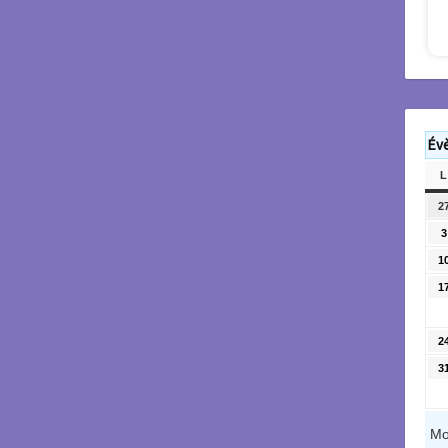
Év
L
2
3
1
1
2
3
Mo