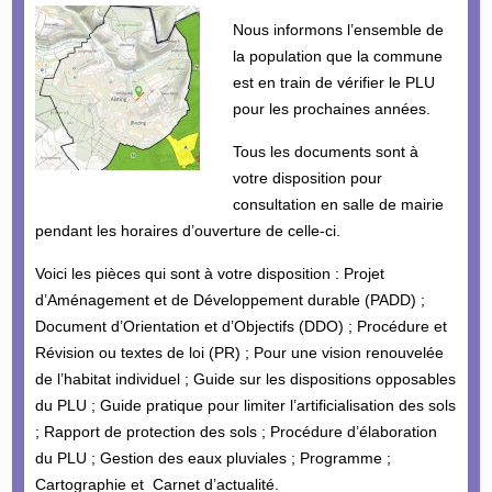
Nous informons l’ensemble de
la population que la commune
est en train de vérifier le PLU
pour les prochaines années.
Tous les documents sont à
votre disposition pour
consultation en salle de mairie
pendant les horaires d’ouverture de celle-ci.
Voici les pièces qui sont à votre disposition : Projet
d’Aménagement et de Développement durable (PADD) ;
Document d’Orientation et d’Objectifs (DDO) ; Procédure et
Révision ou textes de loi (PR) ; Pour une vision renouvelée
de l’habitat individuel ; Guide sur les dispositions opposables
du PLU ; Guide pratique pour limiter l’artificialisation des sols
; Rapport de protection des sols ; Procédure d’élaboration
du PLU ; Gestion des eaux pluviales ; Programme ;
Cartographie et Carnet d’actualité.