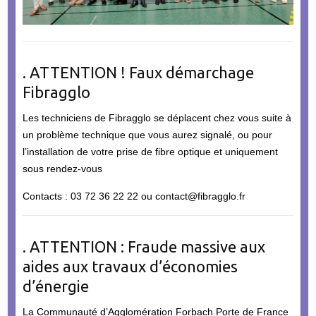
. ATTENTION ! Faux démarchage
Fibragglo
Les techniciens de Fibragglo se déplacent chez vous suite à
un problème technique que vous aurez signalé, ou pour
l’installation de votre prise de fibre optique et uniquement
sous rendez-vous
Contacts : 03 72 36 22 22 ou contact@fibragglo.fr
. ATTENTION : Fraude massive aux
aides aux travaux d’économies
d’énergie
La Communauté d’Agglomération Forbach Porte de France