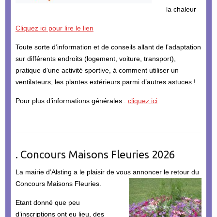
la chaleur
Cliquez ici pour lire le lien
Toute sorte d’information et de conseils allant de l’adaptation
sur différents endroits (logement, voiture, transport),
pratique d’une activité sportive, à comment utiliser un
ventilateurs, les plantes extérieurs parmi d’autres astuces !
Pour plus d’informations générales :
cliquez ici
. Concours Maisons Fleuries 2026
La mairie d’Alsting a le plaisir de vous annoncer le retour du
Concours Maisons Fleuries.
Etant donné que peu
d’inscriptions ont eu lieu, des