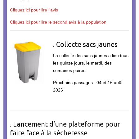
Cliquez ici pour lire l’avis
Cliquez ici pour lire le second avis à la population
. Collecte sacs jaunes
La collecte des sacs jaunes a lieu tous
les quinze jours, le mardi, des
semaines paires.
Prochains passages : 04 et 16 août
2026
. Lancement d’une plateforme pour
faire face à la sécheresse