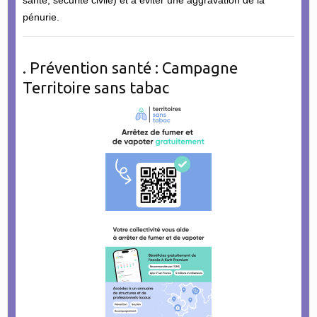
pénurie.
. Prévention santé : Campagne
Territoire sans tabac