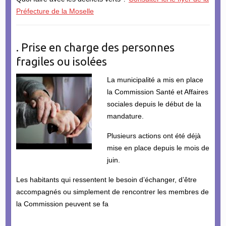
Préfecture de la Moselle
. Prise en charge des personnes
fragiles ou isolées
La municipalité a mis en place
la Commission Santé et Affaires
sociales depuis le début de la
mandature.
Plusieurs actions ont été déjà
mise en place depuis le mois de
juin.
Les habitants qui ressentent le besoin d’échanger, d’être
accompagnés ou simplement de rencontrer les membres de
la Commission peuvent se fa