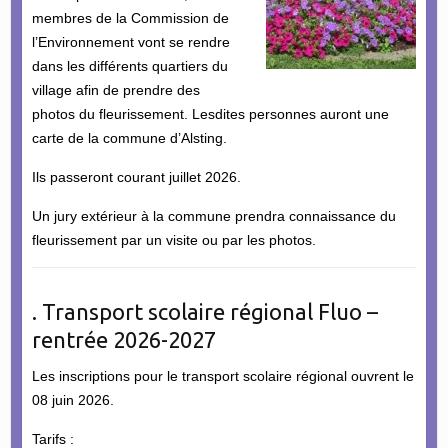
membres de la Commission de
l’Environnement vont se rendre
dans les différents quartiers du
village afin de prendre des
photos du fleurissement. Lesdites personnes auront une
carte de la commune d’Alsting.
Ils passeront courant juillet 2026.
Un jury extérieur à la commune prendra connaissance du
fleurissement par un visite ou par les photos.
. Transport scolaire régional Fluo –
rentrée 2026-2027
Les inscriptions pour le transport scolaire régional ouvrent le
08 juin 2026.
Tarifs :