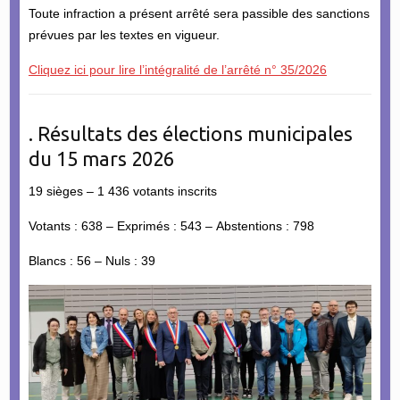
Toute infraction a présent arrêté sera passible des sanctions
prévues par les textes en vigueur.
Cliquez ici pour lire l’intégralité de l’arrêté n° 35/2026
. Résultats des élections municipales
du 15 mars 2026
19 sièges – 1 436 votants inscrits
Votants : 638 – Exprimés : 543 – Abstentions : 798
Blancs : 56 – Nuls : 39