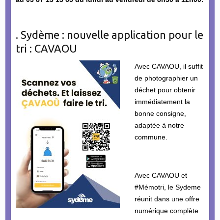
. Sydème : nouvelle application pour le
tri : CAVAOU
Avec CAVAOU, il suffit
de photographier un
déchet pour obtenir
immédiatement la
bonne consigne,
adaptée à notre
commune.
Avec CAVAOU et
#Mémotri, le Sydeme
réunit dans une offre
numérique complète