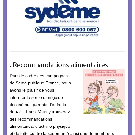
. Recommandations alimentaires
Dans le cadre des campagnes
de Santé publique France, nous
avons le plaisir de vous
informer la sortie d’un guide
destiné aux parents d’enfants
de 4 à 11 ans. Vous y trouverez
des recommandations
alimentaires, d’activité physique
et de lutte contre la sédentarité ainsi que de nombreux