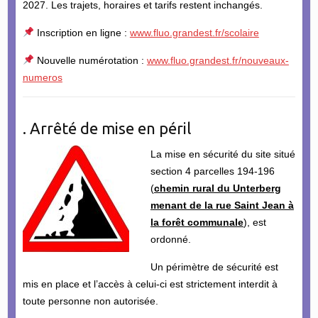
2027. Les trajets, horaires et tarifs restent inchangés.
Inscription en ligne :
www.fluo.grandest.fr/scolaire
Nouvelle numérotation :
www.fluo.grandest.fr/nouveaux-
numeros
. Arrêté de mise en péril
La mise en sécurité du site situé
section 4 parcelles 194-196
(
chemin rural du Unterberg
menant de la rue Saint Jean à
la forêt communale
), est
ordonné.
Un périmètre de sécurité est
mis en place et l’accès à celui-ci est strictement interdit à
toute personne non autorisée.