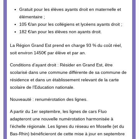
Gratuit pour les élèves ayants droit en maternelle et
élémentaire ;
105 €/an pour les collégiens et lycéens ayants droit ;
182 €/an pour les élèves non ayants droit.
La Région Grand Est prend en charge 93 % du coût réel,
soit environ 1450€ par élève et par an.
Conditions d’ayant droit : Résider en Grand Est, être
scolarisé dans une commune différente de sa commune de
résidence et dans un établissement relevant de la carte
scolaire de l’Education nationale.
Nouveauté : renumérotation des lignes.
A partir du 1er septembre, les lignes de cars Fluo
adapteront une nouvelle numérotation harmonisée à
l’échelle régionale. Les lignes du réseau en Moselle (et du
Bas-Rhin) bénéficieront de cette mise à jour en septembre