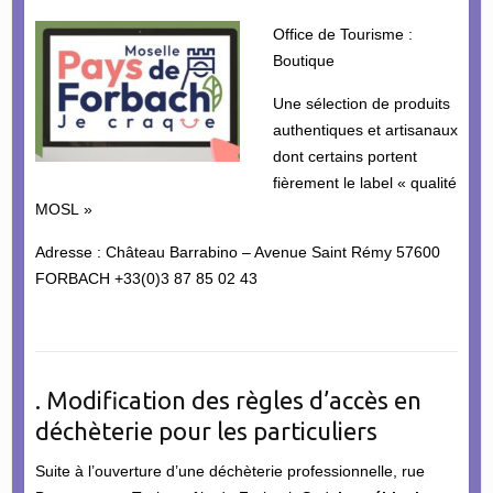
Office de Tourisme :
Boutique
Une sélection de produits
authentiques et artisanaux
dont certains portent
fièrement le label « qualité
MOSL »
Adresse : Château Barrabino – Avenue Saint Rémy 57600
FORBACH +33(0)3 87 85 02 43
. Modification des règles d’accès en
déchèterie pour les particuliers
Suite à l’ouverture d’une déchèterie professionnelle, rue