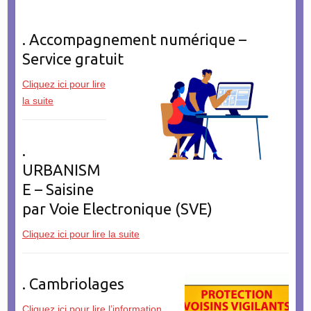
. Accompagnement numérique –
Service gratuit
Cliquez ici pour lire
la suite
.
URBANISM
E – Saisine
par Voie Electronique (SVE)
Cliquez ici pour lire la suite
. Cambriolages
Cliquez ici pour lire l’information