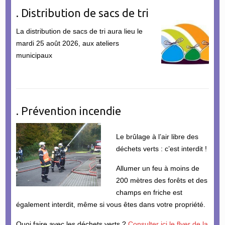
. Distribution de sacs de tri
La distribution de sacs de tri aura lieu le
mardi 25 août 2026, aux ateliers
municipaux
. Prévention incendie
Le brûlage à l’air libre des
déchets verts : c’est interdit !
Allumer un feu à moins de
200 mètres des forêts et des
champs en friche est
également interdit, même si vous êtes dans votre propriété.
Quoi faire avec les déchets verts ?
Consulter ici le flyer de la