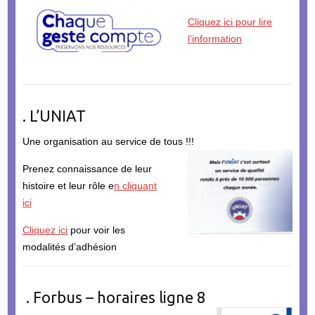
Cliquez ici pour lire
l’information
. L’UNIAT
Une organisation au service de tous !!!
Prenez connaissance de leur
histoire et leur rôle e
n cliquant
ici
Cliquez ici
pour voir les
modalités d’adhésion
. Forbus – horaires ligne 8