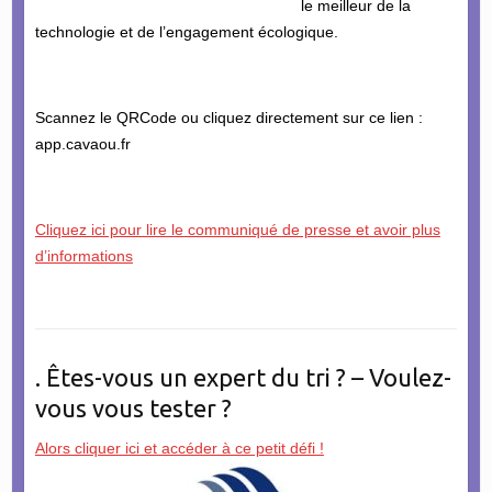
le meilleur de la
technologie et de l’engagement écologique.
Scannez le QRCode ou cliquez directement sur ce lien :
app.cavaou.fr
Cliquez ici pour lire le communiqué de presse et avoir plus
d’informations
. Êtes-vous un expert du tri ? – Voulez-
vous vous tester ?
Alors cliquer ici et accéder à ce petit défi !