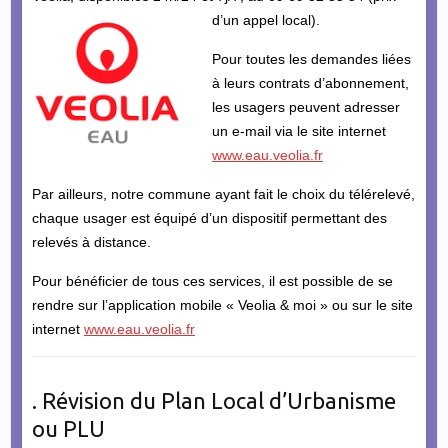
d’un appel local).
Pour toutes les demandes liées
à leurs contrats d’abonnement,
les usagers peuvent adresser
un e-mail via le site internet
www.eau.veolia.fr
Par ailleurs, notre commune ayant fait le choix du télérelevé,
chaque usager est équipé d’un dispositif permettant des
relevés à distance.
Pour bénéficier de tous ces services, il est possible de se
rendre sur l’application mobile « Veolia & moi » ou sur le site
internet
www.eau.veolia.fr
. Révision du Plan Local d’Urbanisme
ou PLU