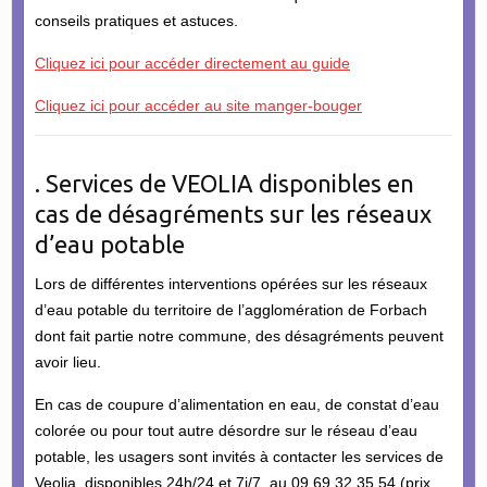
conseils pratiques et astuces.
Cliquez ici pour accéder directement au guide
Cliquez ici pour accéder au site manger-bouger
. Services de VEOLIA disponibles en
cas de désagréments sur les réseaux
d’eau potable
Lors de différentes interventions opérées sur les réseaux
d’eau potable du territoire de l’agglomération de Forbach
dont fait partie notre commune, des désagréments peuvent
avoir lieu.
En cas de coupure d’alimentation en eau, de constat d’eau
colorée ou pour tout autre désordre sur le réseau d’eau
potable, les usagers sont invités à contacter les services de
Veolia, disponibles 24h/24 et 7j/7, au 09 69 32 35 54 (prix