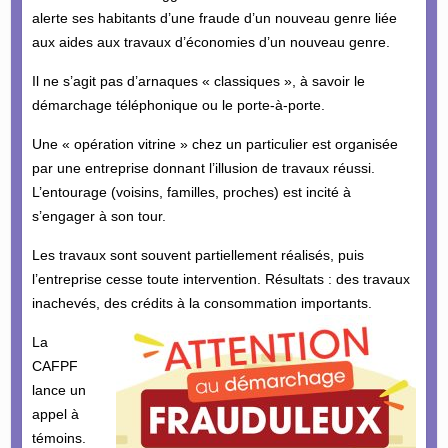
alerte ses habitants d’une fraude d’un nouveau genre liée
aux aides aux travaux d’économies d’un nouveau genre.
Il ne s’agit pas d’arnaques « classiques », à savoir le
démarchage téléphonique ou le porte-à-porte.
Une « opération vitrine » chez un particulier est organisée
par une entreprise donnant l’illusion de travaux réussi.
L’entourage (voisins, familles, proches) est incité à
s’engager à son tour.
Les travaux sont souvent partiellement réalisés, puis
l’entreprise cesse toute intervention. Résultats : des travaux
inachevés, des crédits à la consommation importants.
La
CAFPF
lance un
appel à
témoins.