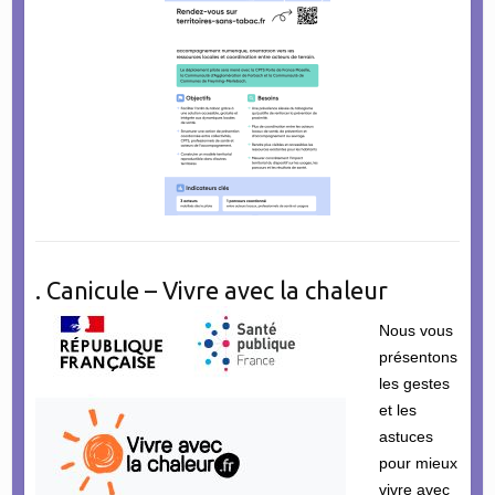
. Canicule – Vivre avec la chaleur
Nous vous
présentons
les gestes
et les
astuces
pour mieux
vivre avec