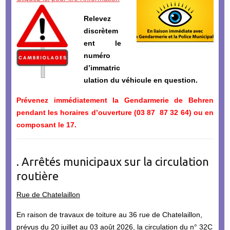
Relevez
discrètem
ent le
numéro
d’immatric
ulation du véhicule en question.
Prévenez immédiatement la Gendarmerie de Behren
pendant les horaires d’ouverture (03 87 87 32 64) ou en
composant le 17.
. Arrêtés municipaux sur la circulation
routière
Rue de Chatelaillon
En raison de travaux de toiture au 36 rue de Chatelaillon,
prévus du 20 juillet au 03 août 2026, la circulation du n° 32C