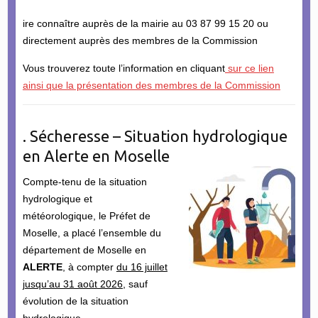
ire connaître auprès de la mairie au 03 87 99 15 20 ou
directement auprès des membres de la Commission
Vous trouverez toute l’information en cliquant
sur ce lien
ainsi que la présentation des membres de la Commission
. Sécheresse – Situation hydrologique
en Alerte en Moselle
Compte-tenu de la situation
hydrologique et
météorologique, le Préfet de
Moselle, a placé l’ensemble du
département de Moselle en
ALERTE
, à compter
du 16 juillet
jusqu’au 31 août 2026
, sauf
évolution de la situation
hydrologique.