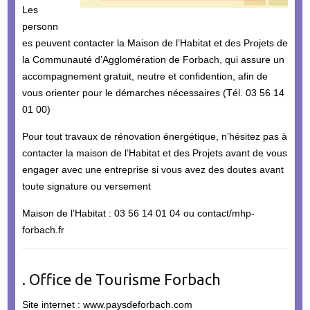
Les
personn
es peuvent contacter la Maison de l’Habitat et des Projets de
la Communauté d’Agglomération de Forbach, qui assure un
accompagnement gratuit, neutre et confidention, afin de
vous orienter pour le démarches nécessaires (Tél. 03 56 14
01 00)
Pour tout travaux de rénovation énergétique, n’hésitez pas à
contacter la maison de l’Habitat et des Projets avant de vous
engager avec une entreprise si vous avez des doutes avant
toute signature ou versement
Maison de l’Habitat : 03 56 14 01 04 ou contact/mhp-
forbach.fr
. Office de Tourisme Forbach
Site internet : www.paysdeforbach.com