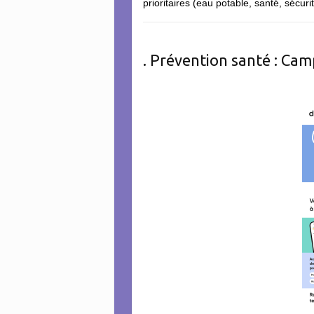
prioritaires (eau potable, santé, sécuri
. Prévention santé : Cam