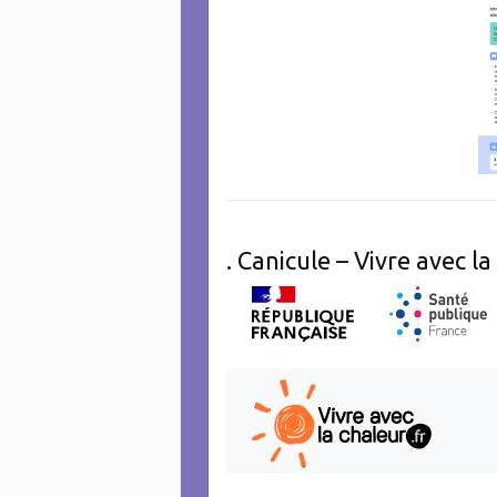
. Canicule – Vivre avec l