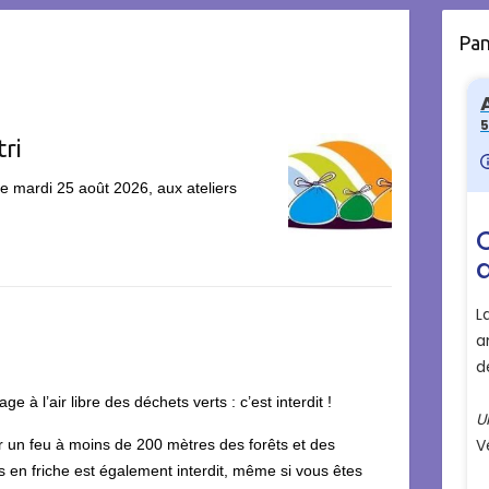
Pa
tri
 le mardi 25 août 2026, aux ateliers
age à l’air libre des déchets verts : c’est interdit !
r un feu à moins de 200 mètres des forêts et des
 en friche est également interdit, même si vous êtes