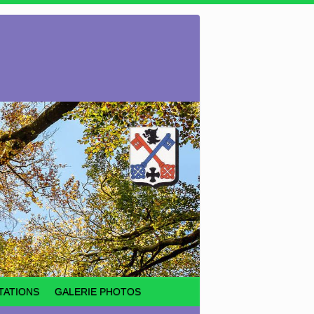
TATIONS
GALERIE PHOTOS