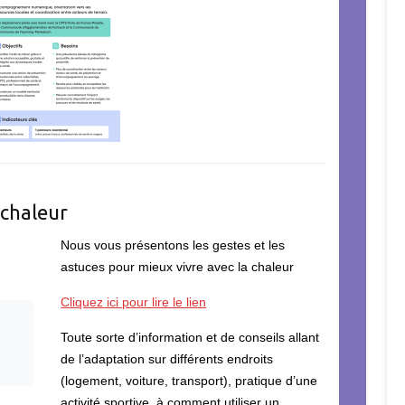
a chaleur
Nous vous présentons les gestes et les
astuces pour mieux vivre avec la chaleur
Cliquez ici pour lire le lien
Toute sorte d’information et de conseils allant
de l’adaptation sur différents endroits
(logement, voiture, transport), pratique d’une
activité sportive, à comment utiliser un