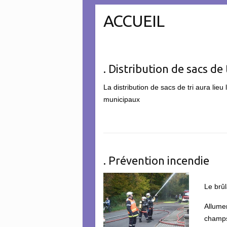
ACCUEIL
. Distribution de sacs de 
La distribution de sacs de tri aura lieu
municipaux
. Prévention incendie
Le brûl
Allume
champs