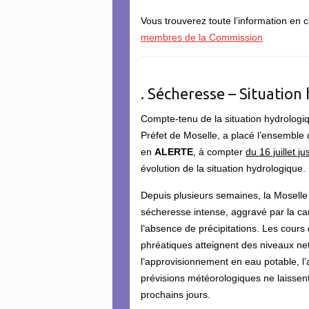
Vous trouverez toute l’information en c
membres de la Commission
. Sécheresse – Situation
Compte-tenu de la situation hydrologi
Préfet de Moselle, a placé l’ensembl
en
ALERTE
, à compter
du 16 juillet 
évolution de la situation hydrologique.
Depuis plusieurs semaines, la Moselle
sécheresse intense, aggravé par la cani
l’absence de précipitations. Les cours
phréatiques atteignent des niveaux ne
l’approvisionnement en eau potable, l’
prévisions météorologiques ne laissent
prochains jours.