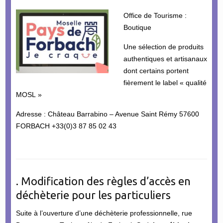
Office de Tourisme :
Boutique
Une sélection de produits
authentiques et artisanaux
dont certains portent
fièrement le label « qualité
MOSL »
Adresse : Château Barrabino – Avenue Saint Rémy 57600
FORBACH +33(0)3 87 85 02 43
. Modification des règles d’accès en
déchèterie pour les particuliers
Suite à l’ouverture d’une déchèterie professionnelle, rue