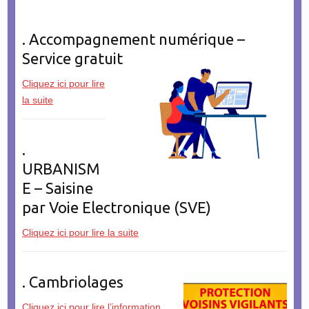
. Accompagnement numérique –
Service gratuit
Cliquez ici pour lire
la suite
.
URBANISM
E – Saisine
par Voie Electronique (SVE)
Cliquez ici pour lire la suite
. Cambriolages
Cliquez ici pour lire l’information