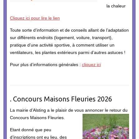
la chaleur
Cliquez ici pour lire le lien
Toute sorte d’information et de conseils allant de l’adaptation
sur différents endroits (logement, voiture, transport),
pratique d’une activité sportive, à comment utiliser un
ventilateurs, les plantes extérieurs parmi d’autres astuces !
Pour plus d’informations générales :
cliquez ici
. Concours Maisons Fleuries 2026
La mairie d’Alsting a le plaisir de vous annoncer le retour du
Concours Maisons Fleuries.
Etant donné que peu
d’inscriptions ont eu lieu, des