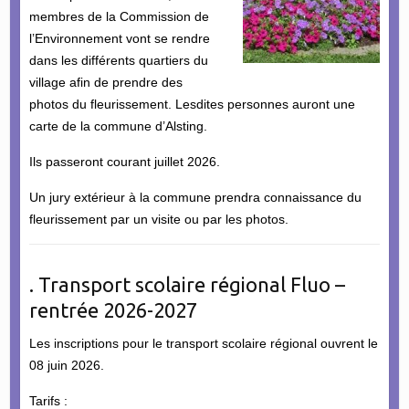
membres de la Commission de
l’Environnement vont se rendre
dans les différents quartiers du
village afin de prendre des
photos du fleurissement. Lesdites personnes auront une
carte de la commune d’Alsting.
Ils passeront courant juillet 2026.
Un jury extérieur à la commune prendra connaissance du
fleurissement par un visite ou par les photos.
. Transport scolaire régional Fluo –
rentrée 2026-2027
Les inscriptions pour le transport scolaire régional ouvrent le
08 juin 2026.
Tarifs :