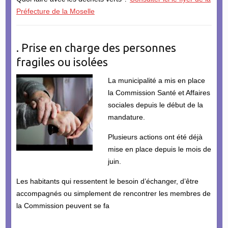
Préfecture de la Moselle
. Prise en charge des personnes
fragiles ou isolées
La municipalité a mis en place
la Commission Santé et Affaires
sociales depuis le début de la
mandature.
Plusieurs actions ont été déjà
mise en place depuis le mois de
juin.
Les habitants qui ressentent le besoin d’échanger, d’être
accompagnés ou simplement de rencontrer les membres de
la Commission peuvent se fa