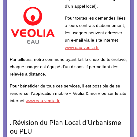
d’un appel local).
Pour toutes les demandes liées
à leurs contrats d’abonnement,
les usagers peuvent adresser
un e-mail via le site internet
www.eau.veolia.fr
Par ailleurs, notre commune ayant fait le choix du télérelevé,
chaque usager est équipé d’un dispositif permettant des
relevés à distance.
Pour bénéficier de tous ces services, il est possible de se
rendre sur l’application mobile « Veolia & moi » ou sur le site
internet
www.eau.veolia.fr
. Révision du Plan Local d’Urbanisme
ou PLU