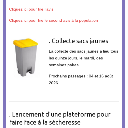
Cliquez ici pour lire l’avis
Cliquez ici pour lire le second avis à la population
. Collecte sacs jaunes
La collecte des sacs jaunes a lieu tous
les quinze jours, le mardi, des
semaines paires.
Prochains passages : 04 et 16 août
2026
. Lancement d’une plateforme pour
faire face à la sécheresse