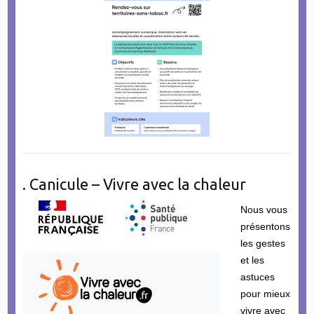
. Canicule – Vivre avec la chaleur
Nous vous
présentons
les gestes
et les
astuces
pour mieux
vivre avec