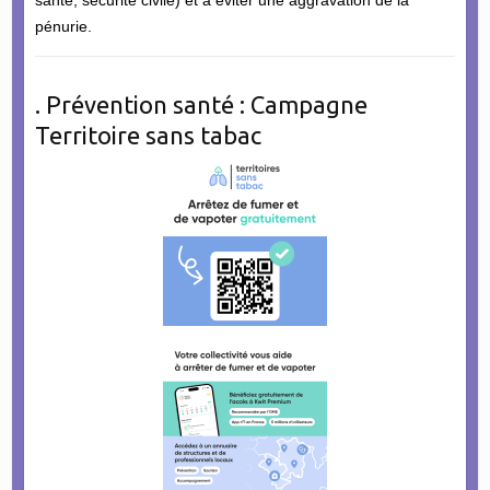
pénurie.
. Prévention santé : Campagne
Territoire sans tabac