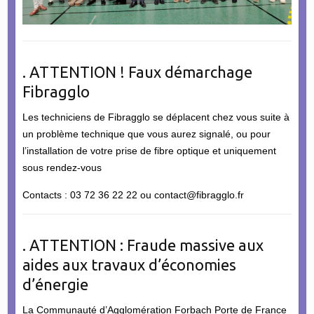
. ATTENTION ! Faux démarchage
Fibragglo
Les techniciens de Fibragglo se déplacent chez vous suite à
un problème technique que vous aurez signalé, ou pour
l’installation de votre prise de fibre optique et uniquement
sous rendez-vous
Contacts : 03 72 36 22 22 ou contact@fibragglo.fr
. ATTENTION : Fraude massive aux
aides aux travaux d’économies
d’énergie
La Communauté d’Agglomération Forbach Porte de France