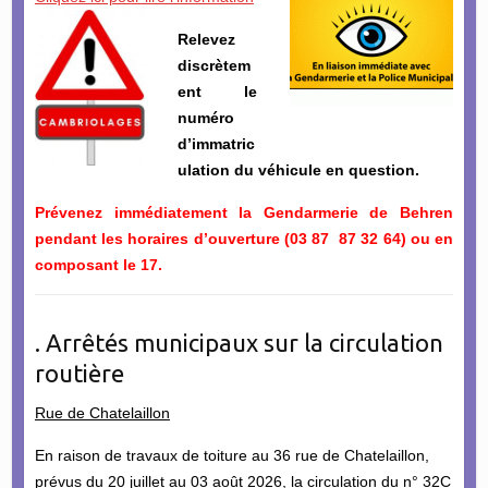
Relevez
discrètem
ent le
numéro
d’immatric
ulation du véhicule en question.
Prévenez immédiatement la Gendarmerie de Behren
pendant les horaires d’ouverture (03 87 87 32 64) ou en
composant le 17.
. Arrêtés municipaux sur la circulation
routière
Rue de Chatelaillon
En raison de travaux de toiture au 36 rue de Chatelaillon,
prévus du 20 juillet au 03 août 2026, la circulation du n° 32C