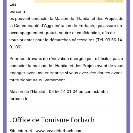
Les
personn
es peuvent contacter la Maison de l’Habitat et des Projets de
la Communauté d’Agglomération de Forbach, qui assure un
accompagnement gratuit, neutre et confidention, afin de
vous orienter pour le démarches nécessaires (Tél. 03 56 14
01 00)
Pour tout travaux de rénovation énergétique, n’hésitez pas à
contacter la maison de l’Habitat et des Projets avant de vous
engager avec une entreprise si vous avez des doutes avant
toute signature ou versement
Maison de l’Habitat : 03 56 14 01 04 ou contact/mhp-
forbach.fr
. Office de Tourisme Forbach
Site internet : www.paysdeforbach.com