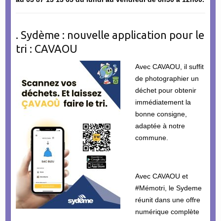
. Sydème : nouvelle application pour le
tri : CAVAOU
Avec CAVAOU, il suffit
de photographier un
déchet pour obtenir
immédiatement la
bonne consigne,
adaptée à notre
commune.
Avec CAVAOU et
#Mémotri, le Sydeme
réunit dans une offre
numérique complète