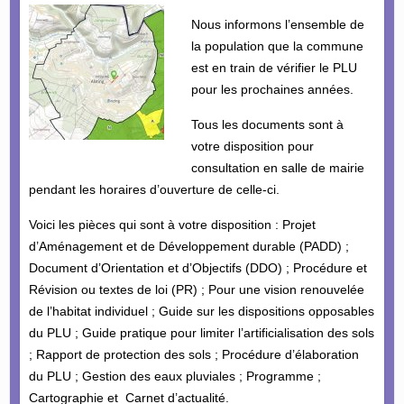
Nous informons l’ensemble de
la population que la commune
est en train de vérifier le PLU
pour les prochaines années.
Tous les documents sont à
votre disposition pour
consultation en salle de mairie
pendant les horaires d’ouverture de celle-ci.
Voici les pièces qui sont à votre disposition : Projet
d’Aménagement et de Développement durable (PADD) ;
Document d’Orientation et d’Objectifs (DDO) ; Procédure et
Révision ou textes de loi (PR) ; Pour une vision renouvelée
de l’habitat individuel ; Guide sur les dispositions opposables
du PLU ; Guide pratique pour limiter l’artificialisation des sols
; Rapport de protection des sols ; Procédure d’élaboration
du PLU ; Gestion des eaux pluviales ; Programme ;
Cartographie et Carnet d’actualité.