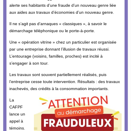
alerte ses habitants d’une fraude d’un nouveau genre liée
aux aides aux travaux d’économies d’un nouveau genre.
Il ne s’agit pas d’arnaques « classiques », à savoir le
démarchage téléphonique ou le porte-à-porte.
Une « opération vitrine » chez un particulier est organisée
par une entreprise donnant l’illusion de travaux réussi.
L’entourage (voisins, familles, proches) est incité à
s’engager à son tour.
Les travaux sont souvent partiellement réalisés, puis
l’entreprise cesse toute intervention. Résultats : des travaux
inachevés, des crédits à la consommation importants.
La
CAFPF
lance un
appel à
témoins.