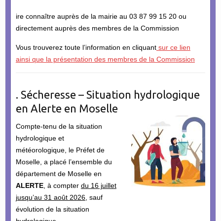
ire connaître auprès de la mairie au 03 87 99 15 20 ou
directement auprès des membres de la Commission
Vous trouverez toute l’information en cliquant
sur ce lien
ainsi que la présentation des membres de la Commission
. Sécheresse – Situation hydrologique
en Alerte en Moselle
Compte-tenu de la situation
hydrologique et
météorologique, le Préfet de
Moselle, a placé l’ensemble du
département de Moselle en
ALERTE
, à compter
du 16 juillet
jusqu’au 31 août 2026
, sauf
évolution de la situation
hydrologique.