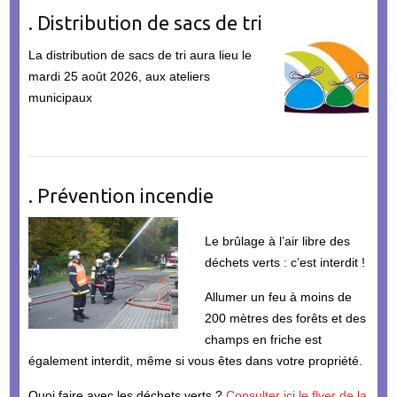
. Distribution de sacs de tri
La distribution de sacs de tri aura lieu le
mardi 25 août 2026, aux ateliers
municipaux
. Prévention incendie
Le brûlage à l’air libre des
déchets verts : c’est interdit !
Allumer un feu à moins de
200 mètres des forêts et des
champs en friche est
également interdit, même si vous êtes dans votre propriété.
Quoi faire avec les déchets verts ?
Consulter ici le flyer de la