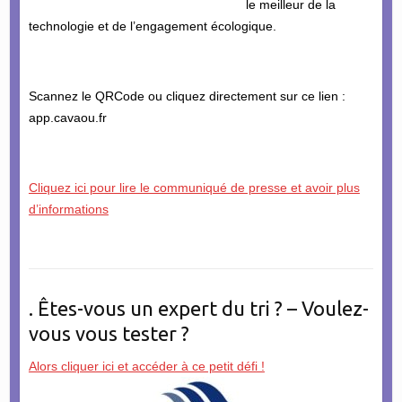
le meilleur de la
technologie et de l’engagement écologique.
Scannez le QRCode ou cliquez directement sur ce lien :
app.cavaou.fr
Cliquez ici pour lire le communiqué de presse et avoir plus
d’informations
. Êtes-vous un expert du tri ? – Voulez-
vous vous tester ?
Alors cliquer ici et accéder à ce petit défi !