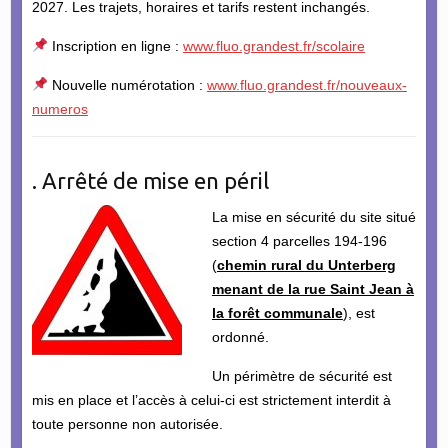
2027. Les trajets, horaires et tarifs restent inchangés.
Inscription en ligne :
www.fluo.grandest.fr/scolaire
Nouvelle numérotation :
www.fluo.grandest.fr/nouveaux-
numeros
. Arrêté de mise en péril
La mise en sécurité du site situé
section 4 parcelles 194-196
(
chemin rural du Unterberg
menant de la rue Saint Jean à
la forêt communale
), est
ordonné.
Un périmètre de sécurité est
mis en place et l’accès à celui-ci est strictement interdit à
toute personne non autorisée.