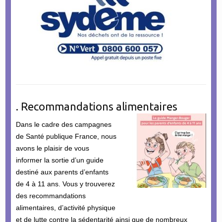
. Recommandations alimentaires
Dans le cadre des campagnes
de Santé publique France, nous
avons le plaisir de vous
informer la sortie d’un guide
destiné aux parents d’enfants
de 4 à 11 ans. Vous y trouverez
des recommandations
alimentaires, d’activité physique
et de lutte contre la sédentarité ainsi que de nombreux