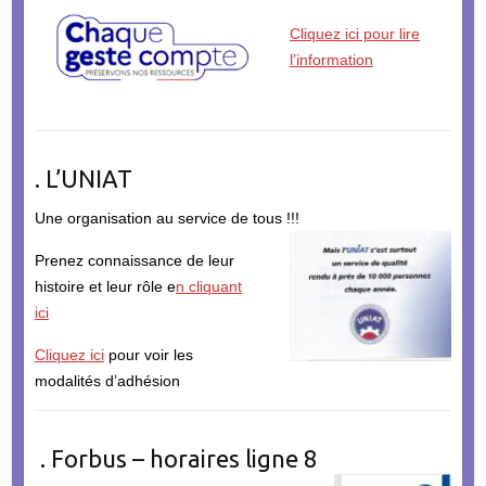
Cliquez ici pour lire
l’information
. L’UNIAT
Une organisation au service de tous !!!
Prenez connaissance de leur
histoire et leur rôle e
n cliquant
ici
Cliquez ici
pour voir les
modalités d’adhésion
. Forbus – horaires ligne 8