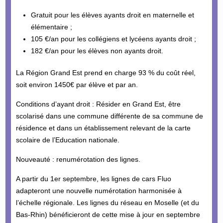
Gratuit pour les élèves ayants droit en maternelle et
élémentaire ;
105 €/an pour les collégiens et lycéens ayants droit ;
182 €/an pour les élèves non ayants droit.
La Région Grand Est prend en charge 93 % du coût réel,
soit environ 1450€ par élève et par an.
Conditions d’ayant droit : Résider en Grand Est, être
scolarisé dans une commune différente de sa commune de
résidence et dans un établissement relevant de la carte
scolaire de l’Education nationale.
Nouveauté : renumérotation des lignes.
A partir du 1er septembre, les lignes de cars Fluo
adapteront une nouvelle numérotation harmonisée à
l’échelle régionale. Les lignes du réseau en Moselle (et du
Bas-Rhin) bénéficieront de cette mise à jour en septembre