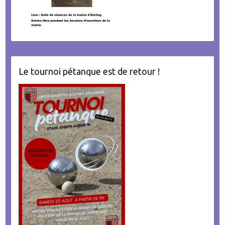
Le tournoi pétanque est de retour !