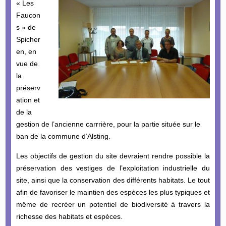
« Les
Faucon
s » de
Spicher
en, en
vue de
la
préserv
ation et
de la
gestion de l’ancienne carrrière, pour la partie située sur le
ban de la commune d’Alsting.
Les objectifs de gestion du site devraient rendre possible la
préservation des vestiges de l’exploitation industrielle du
site, ainsi que la conservation des différents habitats. Le tout
afin de favoriser le maintien des espèces les plus typiques et
même de recréer un potentiel de biodiversité à travers la
richesse des habitats et espèces.