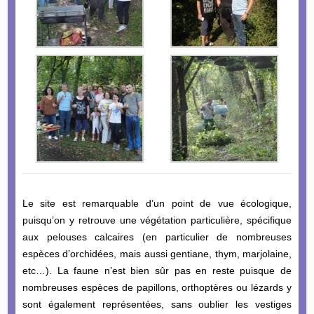
Le site est remarquable d’un point de vue écologique,
puisqu’on y retrouve une végétation particulière, spécifique
aux pelouses calcaires (en particulier de nombreuses
espèces d’orchidées, mais aussi gentiane, thym, marjolaine,
etc…). La faune n’est bien sûr pas en reste puisque de
nombreuses espèces de papillons, orthoptères ou lézards y
sont également représentées, sans oublier les vestiges