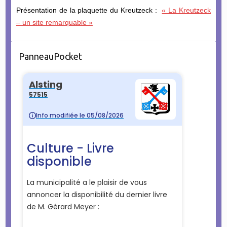
Présentation de la plaquette du Kreutzeck :
« La Kreutzeck
– un site remarquable »
PanneauPocket