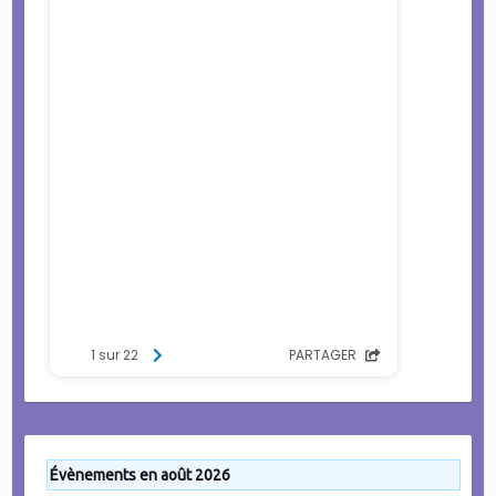
Évènements en août 2026