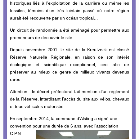
historiques liés à l’exploitation de la carrière ou même les
fossiles, témoins d’un très lointain passé où notre région
aurait été recouverte par un océan tropical…
Un circuit de randonnée a été aménagé pour permettre aux
promeneurs de découvrir le site.
Depuis novembre 2001, le site de la Kreutzeck est classé
Réserve Naturelle Régionale, en raison de son intérêt
écologique et scientifique exceptionnel, ceci afin de
préserver au mieux ce genre de milieux vivants devenus
rares.
Attention : le décret préfectoral fait mention d’un règlement
de la Réserve, interdisant l’accès du site aux vélos, chevaux
et tous véhicules motorisés.
En septembre 2014, la commune d’Alsting a signé une
convention pour une durée de 6
ans, avec l’association
C.P.N.