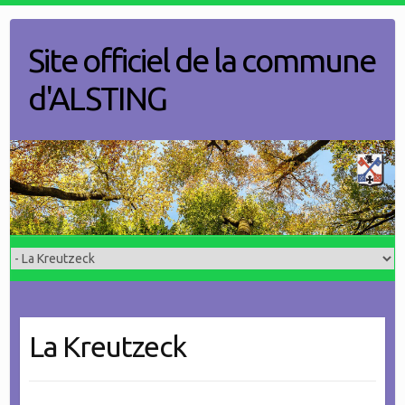
Skip
to
Site officiel de la commune
content
d'ALSTING
La Kreutzeck