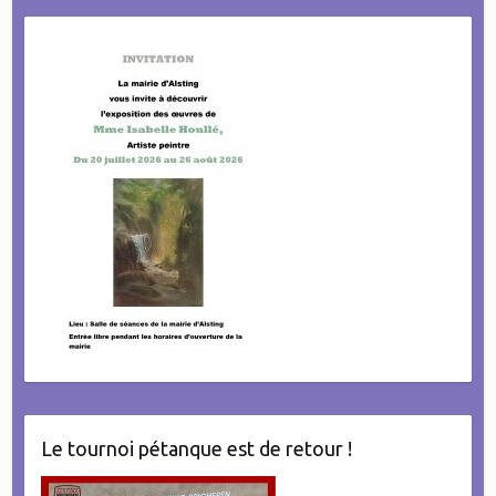
Le tournoi pétanque est de retour !