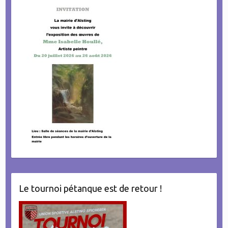
Le tournoi pétanque est de retour !