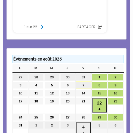
Évènements en août 2026
L
LUNDI
M
MARDI
M
MERCREDI
J
JEUDI
V
VENDREDI
S
SAMEDI
D
DIMANC
27
27
28
28
29
29
30
30
31
31
1
1
2
2
juillet
juillet
juillet
juillet
juillet
août
août
3
3
4
4
5
5
6
6
7
7
8
8
9
9
2026
2026
2026
2026
2026
2026
2026
août
août
août
août
août
août
août
10
10
11
11
12
12
13
13
14
14
15
15
16
16
2026
2026
2026
2026
2026
2026
2026
août
août
août
août
août
août
août
17
17
18
18
19
19
20
20
21
21
23
23
22
22
2026
2026
2026
2026
2026
2026
2026
août
août
août
août
août
août
●
août
2026
2026
2026
2026
2026
2026
(1
2026
24
24
25
25
26
26
27
27
28
28
29
29
30
30
évènement)
août
août
août
août
août
août
août
31
31
1
1
2
2
3
3
5
5
6
6
4
4
2026
2026
2026
2026
2026
2026
2026
août
septembre
septembre
septembre
septembre
septembr
●