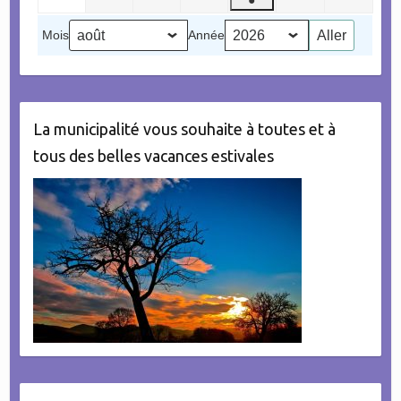
septembre
2026
2026
2026
2026
2026
2026
(1
2026
Mois
Année
évènement)
La municipalité vous souhaite à toutes et à
tous des belles vacances estivales