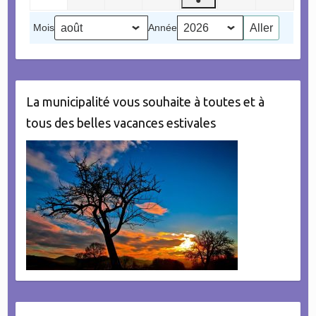
septembre
2026
2026
2026
2026
2026
2026
(1
2026
Mois
Année
évènement)
La municipalité vous souhaite à toutes et à
tous des belles vacances estivales