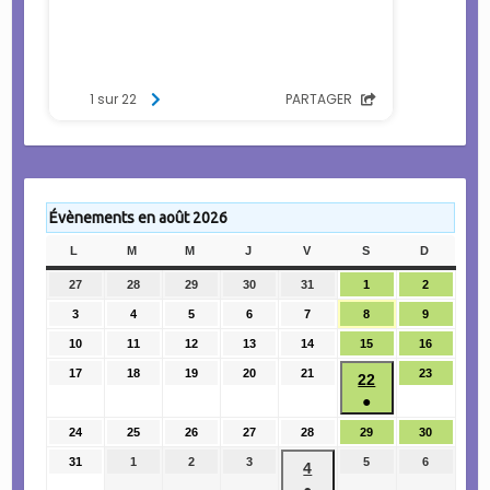
Évènements en août 2026
L
LUNDI
M
MARDI
M
MERCREDI
J
JEUDI
V
VENDREDI
S
SAMEDI
D
DIMANC
27
27
28
28
29
29
30
30
31
31
1
1
2
2
juillet
juillet
juillet
juillet
juillet
août
août
3
3
4
4
5
5
6
6
7
7
8
8
9
9
2026
2026
2026
2026
2026
2026
2026
août
août
août
août
août
août
août
10
10
11
11
12
12
13
13
14
14
15
15
16
16
2026
2026
2026
2026
2026
2026
2026
août
août
août
août
août
août
août
17
17
18
18
19
19
20
20
21
21
23
23
22
22
2026
2026
2026
2026
2026
2026
2026
août
août
août
août
août
août
●
août
2026
2026
2026
2026
2026
2026
(1
2026
24
24
25
25
26
26
27
27
28
28
29
29
30
30
évènement)
août
août
août
août
août
août
août
31
31
1
1
2
2
3
3
5
5
6
6
4
4
2026
2026
2026
2026
2026
2026
2026
août
septembre
septembre
septembre
septembre
septembr
●