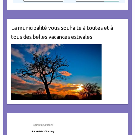
La municipalité vous souhaite à toutes et à
tous des belles vacances estivales