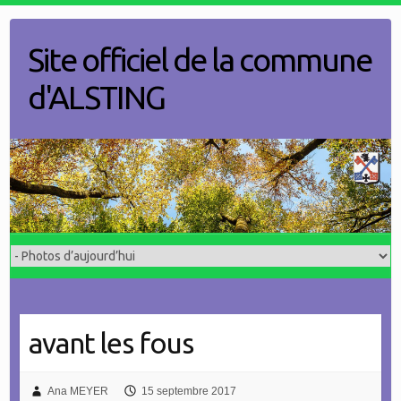
Skip
to
Site officiel de la commune
content
d'ALSTING
avant les fous
Ana MEYER
15 septembre 2017