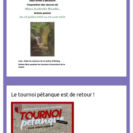
Le tournoi pétanque est de retour !