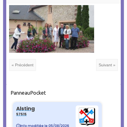
« Précédent
Suivant »
PanneauPocket