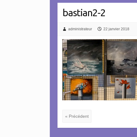
bastian2-2
administrateur
22 janvier 2018
« Précédent