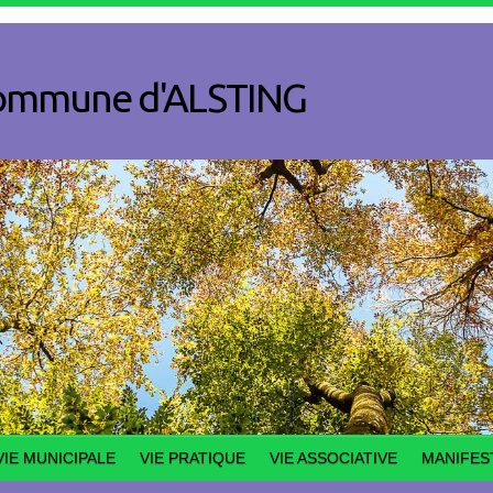
a commune d'ALSTING
VIE MUNICIPALE
VIE PRATIQUE
VIE ASSOCIATIVE
MANIFES