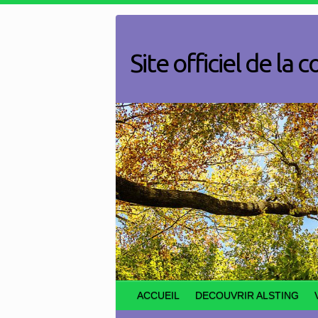
Skip
to
content
Site officiel de l
ACCUEIL
DECOUVRIR ALSTING