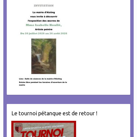
Le tournoi pétanque est de retour !