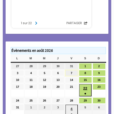
Évènements en août 2026
L
LUNDI
M
MARDI
M
MERCREDI
J
JEUDI
V
VENDREDI
S
SAMEDI
D
DIMANC
27
27
28
28
29
29
30
30
31
31
1
1
2
2
juillet
juillet
juillet
juillet
juillet
août
août
3
3
4
4
5
5
6
6
7
7
8
8
9
9
2026
2026
2026
2026
2026
2026
2026
août
août
août
août
août
août
août
10
10
11
11
12
12
13
13
14
14
15
15
16
16
2026
2026
2026
2026
2026
2026
2026
août
août
août
août
août
août
août
17
17
18
18
19
19
20
20
21
21
23
23
22
22
2026
2026
2026
2026
2026
2026
2026
août
août
août
août
août
août
●
août
2026
2026
2026
2026
2026
2026
(1
2026
24
24
25
25
26
26
27
27
28
28
29
29
30
30
évènement)
août
août
août
août
août
août
août
31
31
1
1
2
2
3
3
5
5
6
6
4
4
2026
2026
2026
2026
2026
2026
2026
août
septembre
septembre
septembre
septembre
septembr
●