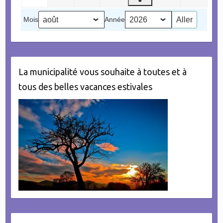
septembre
2026
2026
2026
2026
2026
2026
(1
2026
Mois
Année
évènement)
La municipalité vous souhaite à toutes et à
tous des belles vacances estivales