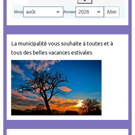
septembre
2026
2026
2026
2026
2026
2026
(1
2026
Mois
Année
évènement)
La municipalité vous souhaite à toutes et à
tous des belles vacances estivales