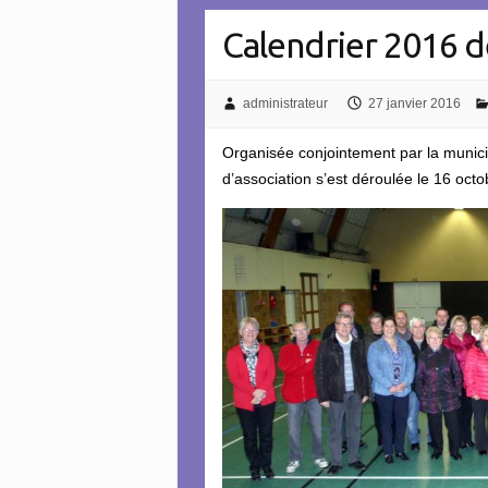
Calendrier 2016 d
administrateur
27 janvier 2016
Organisée conjointement par la municipa
d’association s’est déroulée le 16 oct