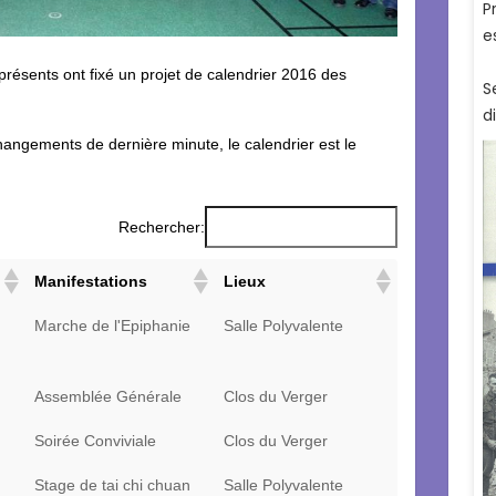
 présents ont fixé un projet de calendrier 2016 des
angements de dernière minute, le calendrier est le
Rechercher:
Manifestations
Lieux
Marche de l'Epiphanie
Salle Polyvalente
Assemblée Générale
Clos du Verger
Soirée Conviviale
Clos du Verger
Stage de tai chi chuan
Salle Polyvalente