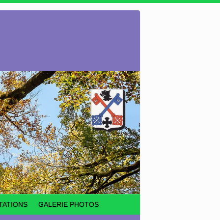
TATIONS
GALERIE PHOTOS