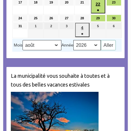
17
17
18
18
19
19
20
20
21
21
23
23
22
22
2026
2026
2026
2026
2026
2026
2026
août
août
août
août
août
août
●
août
2026
2026
2026
2026
2026
2026
(1
2026
24
24
25
25
26
26
27
27
28
28
29
29
30
30
évènement)
août
août
août
août
août
août
août
31
31
1
1
2
2
3
3
5
5
6
6
4
4
2026
2026
2026
2026
2026
2026
2026
août
septembre
septembre
septembre
septembre
septembr
●
septembre
2026
2026
2026
2026
2026
2026
(1
2026
Mois
Année
évènement)
La municipalité vous souhaite à toutes et à
tous des belles vacances estivales