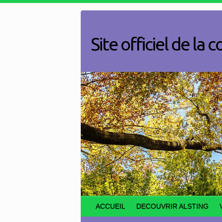
Skip
to
content
Site officiel de l
ACCUEIL
DECOUVRIR ALSTING