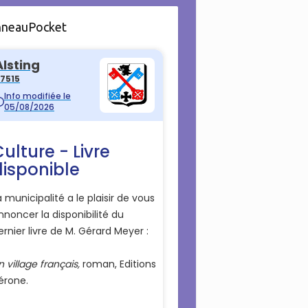
nneauPocket