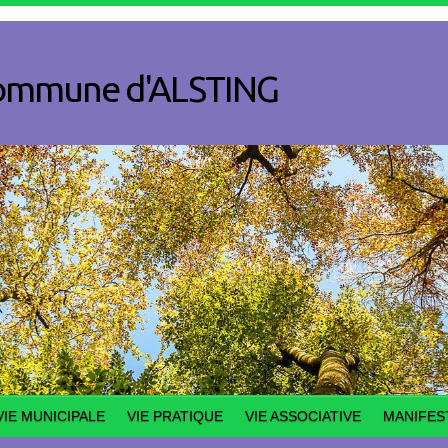
a commune d'ALSTING
VIE MUNICIPALE
VIE PRATIQUE
VIE ASSOCIATIVE
MANIFES