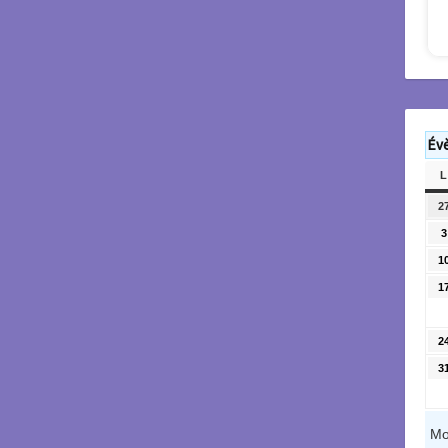
Év
L
2
3
1
1
2
3
Mo