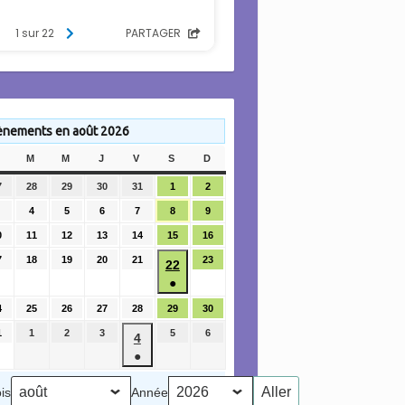
ènements en août 2026
LUNDI
M
MARDI
M
MERCREDI
J
JEUDI
V
VENDREDI
S
SAMEDI
D
DIMANCHE
7
27
28
28
29
29
30
30
31
31
1
1
2
2
juillet
juillet
juillet
juillet
juillet
août
août
3
4
4
5
5
6
6
7
7
8
8
9
9
2026
2026
2026
2026
2026
2026
2026
août
août
août
août
août
août
août
0
10
11
11
12
12
13
13
14
14
15
15
16
16
2026
2026
2026
2026
2026
2026
2026
août
août
août
août
août
août
août
7
17
18
18
19
19
20
20
21
21
23
23
22
22
2026
2026
2026
2026
2026
2026
2026
août
août
août
août
août
août
●
août
2026
2026
2026
2026
2026
2026
(1
2026
4
24
25
25
26
26
27
27
28
28
29
29
30
30
évènement)
août
août
août
août
août
août
août
1
31
1
1
2
2
3
3
5
5
6
6
4
4
2026
2026
2026
2026
2026
2026
2026
août
septembre
septembre
septembre
septembre
septembre
●
septembre
2026
2026
2026
2026
2026
2026
(1
2026
is
Année
évènement)