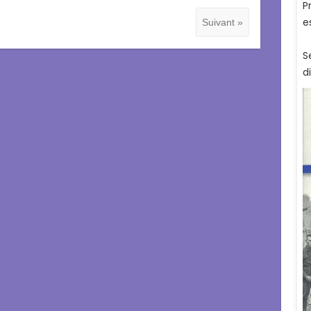
Suivant »