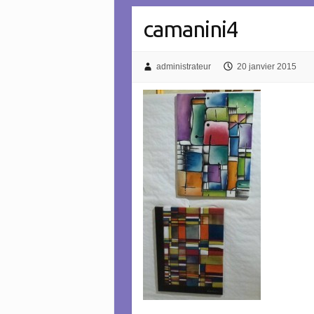
camanini4
administrateur
20 janvier 2015