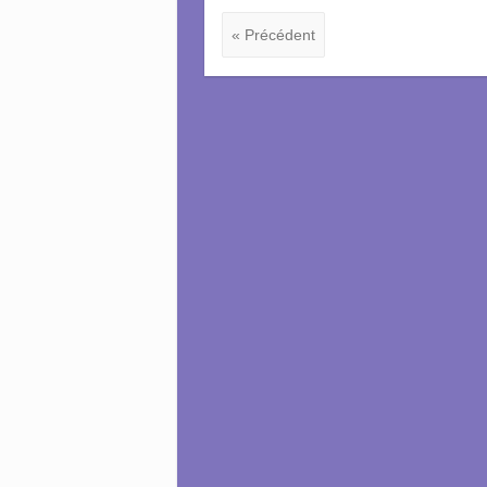
« Précédent