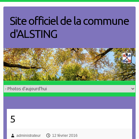
Skip
to
Site officiel de la commune
content
d'ALSTING
5
administrateur
12 février 2016