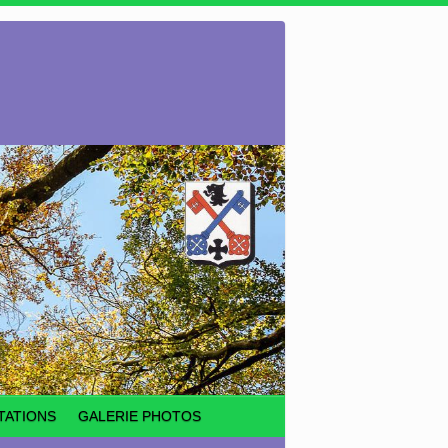
TATIONS
GALERIE PHOTOS