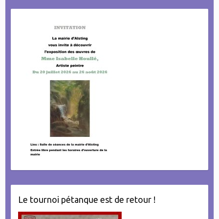
Le tournoi pétanque est de retour !