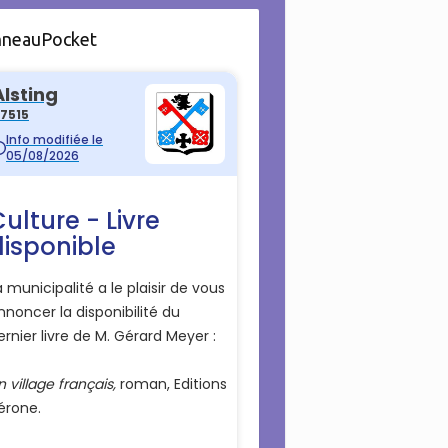
nneauPocket