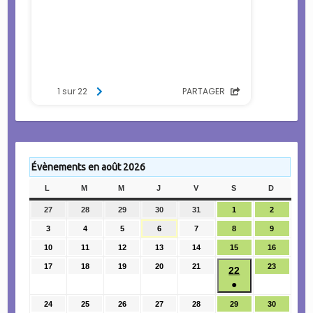
Évènements en août 2026
L
LUNDI
M
MARDI
M
MERCREDI
J
JEUDI
V
VENDREDI
S
SAMEDI
D
DIMANC
27
27
28
28
29
29
30
30
31
31
1
1
2
2
juillet
juillet
juillet
juillet
juillet
août
août
3
3
4
4
5
5
6
6
7
7
8
8
9
9
2026
2026
2026
2026
2026
2026
2026
août
août
août
août
août
août
août
10
10
11
11
12
12
13
13
14
14
15
15
16
16
2026
2026
2026
2026
2026
2026
2026
août
août
août
août
août
août
août
17
17
18
18
19
19
20
20
21
21
23
23
22
22
2026
2026
2026
2026
2026
2026
2026
août
août
août
août
août
août
●
août
2026
2026
2026
2026
2026
2026
(1
2026
24
24
25
25
26
26
27
27
28
28
29
29
30
30