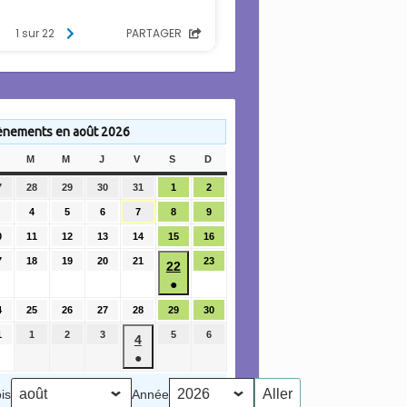
ènements en août 2026
LUNDI
M
MARDI
M
MERCREDI
J
JEUDI
V
VENDREDI
S
SAMEDI
D
DIMANCHE
7
27
28
28
29
29
30
30
31
31
1
1
2
2
juillet
juillet
juillet
juillet
juillet
août
août
3
4
4
5
5
6
6
7
7
8
8
9
9
2026
2026
2026
2026
2026
2026
2026
août
août
août
août
août
août
août
0
10
11
11
12
12
13
13
14
14
15
15
16
16
2026
2026
2026
2026
2026
2026
2026
août
août
août
août
août
août
août
7
17
18
18
19
19
20
20
21
21
23
23
22
22
2026
2026
2026
2026
2026
2026
2026
août
août
août
août
août
août
●
août
2026
2026
2026
2026
2026
2026
(1
2026
4
24
25
25
26
26
27
27
28
28
29
29
30
30
évènement)
août
août
août
août
août
août
août
1
31
1
1
2
2
3
3
5
5
6
6
4
4
2026
2026
2026
2026
2026
2026
2026
août
septembre
septembre
septembre
septembre
septembre
●
septembre
2026
2026
2026
2026
2026
2026
(1
2026
is
Année
évènement)