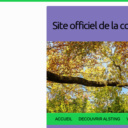
Skip
to
content
Site officiel de l
ACCUEIL
DECOUVRIR ALSTING