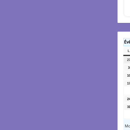
Év
L
2
3
1
1
2
3
Mo