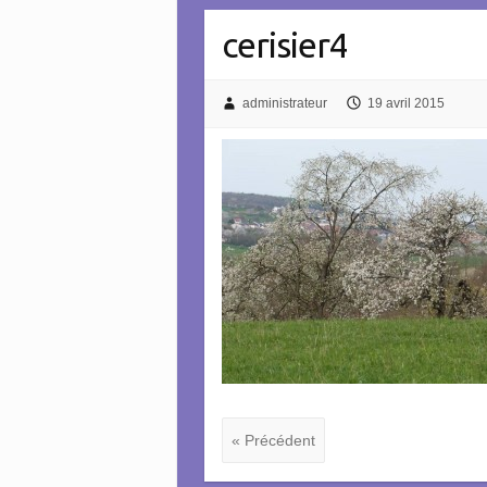
cerisier4
administrateur
19 avril 2015
« Précédent