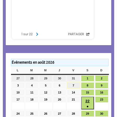
Évènements en août 2026
L
LUNDI
M
MARDI
M
MERCREDI
J
JEUDI
V
VENDREDI
S
SAMEDI
D
DIMANC
27
27
28
28
29
29
30
30
31
31
1
1
2
2
juillet
juillet
juillet
juillet
juillet
août
août
3
3
4
4
5
5
6
6
7
7
8
8
9
9
2026
2026
2026
2026
2026
2026
2026
août
août
août
août
août
août
août
10
10
11
11
12
12
13
13
14
14
15
15
16
16
2026
2026
2026
2026
2026
2026
2026
août
août
août
août
août
août
août
17
17
18
18
19
19
20
20
21
21
23
23
22
22
2026
2026
2026
2026
2026
2026
2026
août
août
août
août
août
août
●
août
2026
2026
2026
2026
2026
2026
(1
2026
24
24
25
25
26
26
27
27
28
28
29
29
30
30