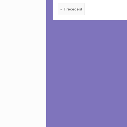
« Précédent