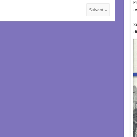
Suivant »