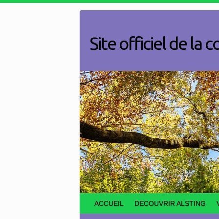
Skip
to
content
Site officiel de l
ACCUEIL
DECOUVRIR ALSTING