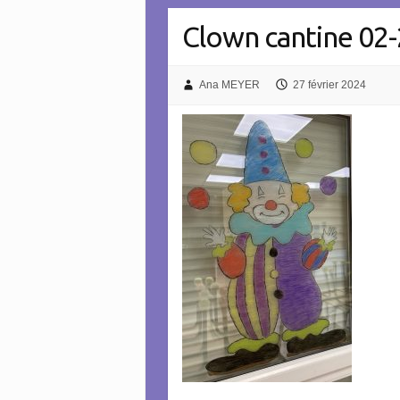
Clown cantine 02
Ana MEYER
27 février 2024