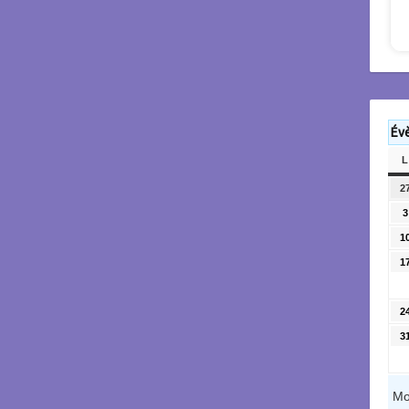
Év
L
2
3
1
1
2
3
Mo