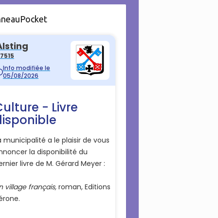
nneauPocket